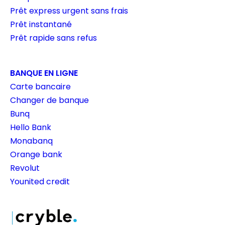
Prêt express urgent sans frais
Prêt instantané
Prêt rapide sans refus
BANQUE EN LIGNE
Carte bancaire
Changer de banque
Bunq
Hello Bank
Monabanq
Orange bank
Revolut
Younited credit