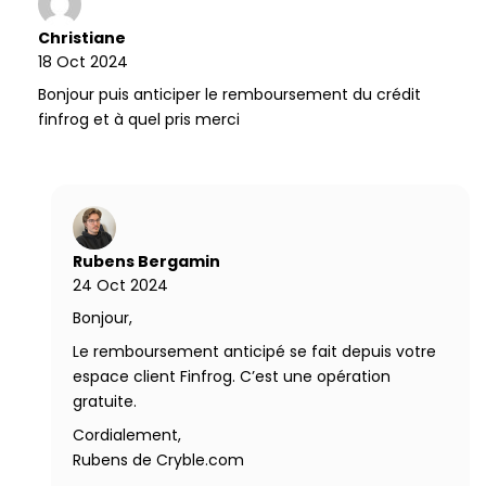
Christiane
18 Oct 2024
Bonjour puis anticiper le remboursement du crédit
finfrog et à quel pris merci
Rubens Bergamin
24 Oct 2024
Bonjour,
Le remboursement anticipé se fait depuis votre
espace client Finfrog. C’est une opération
gratuite.
Cordialement,
Rubens de Cryble.com