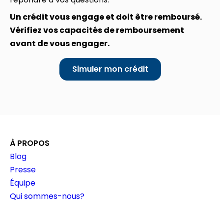
Un crédit vous engage et doit être remboursé.
Vérifiez vos capacités de remboursement
avant de vous engager.
Simuler mon crédit
À PROPOS
Blog
Presse
Équipe
Qui sommes-nous?