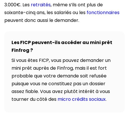
3.000€. Les
retraités
, même s’ils ont plus de
soixante-cinq ans, les salariés ou les
fonctionnaires
peuvent donc aussi le demander.
Les FICP peuvent-ils accéder au mini prêt
Finfrog ?
Si vous êtes FICP, vous pouvez demander un
mini prêt auprès de Finfrog, mais il est fort
probable que votre demande soit refusée
puisque vous ne constituez pas un dossier
assez fiable. Vous avez plutôt intérêt à vous
tourner du côté des
micro crédits sociaux
.