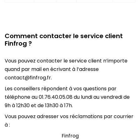
Comment contacter le service client
Finfrog ?
Vous pouvez contacter le service client n’importe
quand par mail en écrivant à l’adresse
contact@finfrog.fr.
Les conseillers répondent à vos questions par
téléphone au 01.76.40.05.08 du lundi au vendredi de
9h à 12h30 et de 13h30 à 17h.
Vous pouvez adresser vos réclamations par courrier
à :
Finfrog