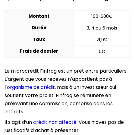
Montant
100-600€
Durée
3, 4 ou 6 mois
Taux
21,9%
Frais de dossier
0€
Le microcrédit Finfrog est un prêt entre particuliers.
L’argent que vous recevez n’appartient pas à
l’
organisme de crédit
, mais à un investisseur qui
soutient votre projet. Finfrog se rémunère en
prélevant une commission, comprise dans les
intérêts.
Il s’agit d’un
crédit non affecté
. Vous n’avez pas de
justificatifs d’achat à présenter.