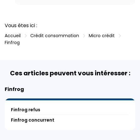
Vous êtes ici :
Accueil
Crédit consommation
Micro crédit
Finfrog
Ces articles peuvent vous intéresser :
Finfrog
Finfrog refus
Finfrog concurrent