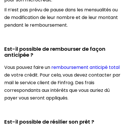
Il n’est pas prévu de pause dans les mensualités ou
de modification de leur nombre et de leur montant
pendant le remboursement.
Est-il possible de rembourser de façon
anticipée ?
Vous pouvez faire un
remboursement anticipé total
de votre crédit. Pour cela, vous devez contacter par
mail le service client de Finfrog. Des frais
correspondants aux intérêts que vous auriez dû
payer vous seront appliqués.
Est-il possible de résilier son prêt ?