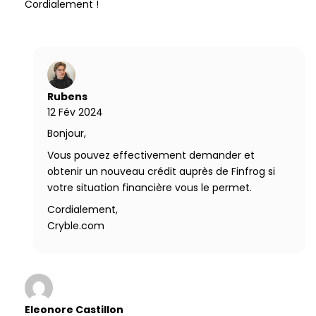
Cordialement !
Rubens
12 Fév 2024
Bonjour,
Vous pouvez effectivement demander et
obtenir un nouveau crédit auprès de Finfrog si
votre situation financière vous le permet.
Cordialement,
Cryble.com
Eleonore Castillon