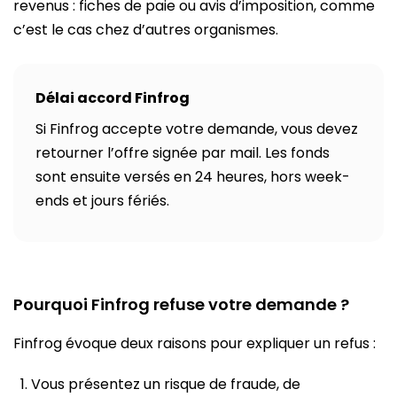
revenus : fiches de paie ou avis d’imposition, comme
c’est le cas chez d’autres organismes.
Délai accord Finfrog
Si Finfrog accepte votre demande, vous devez
retourner l’offre signée par mail. Les fonds
sont ensuite versés en 24 heures, hors week-
ends et jours fériés.
Pourquoi Finfrog refuse votre demande ?
Finfrog évoque deux raisons pour expliquer un refus :
Vous présentez un risque de fraude, de