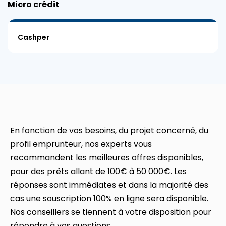
Micro crédit
Cashper
En fonction de vos besoins, du projet concerné, du
profil emprunteur, nos experts vous
recommandent les meilleures offres disponibles,
pour des prêts allant de 100€ à 50 000€. Les
réponses sont immédiates et dans la majorité des
cas une souscription 100% en ligne sera disponible.
Nos conseillers se tiennent à votre disposition pour
répondre à vos questions.