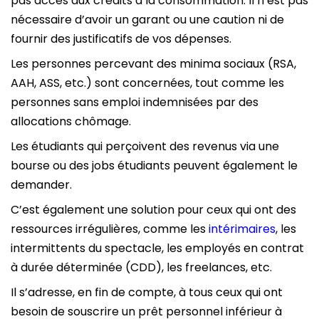
pas accès aux crédits à la consommation. Il n’est pas
nécessaire d’avoir un garant ou une caution ni de
fournir des justificatifs de vos dépenses.
Les personnes percevant des minima sociaux (RSA,
AAH, ASS, etc.) sont concernées, tout comme les
personnes sans emploi indemnisées par des
allocations chômage.
Les étudiants qui perçoivent des revenus via une
bourse ou des jobs étudiants peuvent également le
demander.
C’est également une solution pour ceux qui ont des
ressources irrégulières, comme les
intérimaires
, les
intermittents du spectacle, les employés en contrat
à durée déterminée (CDD), les freelances, etc.
Il s’adresse, en fin de compte, à tous ceux qui ont
besoin de souscrire un prêt personnel inférieur à