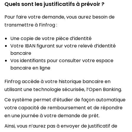
Quels sont les justificatifs à prévoir ?
Pour faire votre demande, vous aurez besoin de
transmettre à Finfrog :
Une copie de votre pièce d’identité
Votre IBAN figurant sur votre relevé d’identité
bancaire
Vos identifiants pour consulter votre espace
bancaire en ligne
Finfrog accède à votre historique bancaire en
utilisant une technologie sécurisée, l’Open Banking.
Ce système permet d’étudier de façon automatique
votre capacité de remboursement et de répondre
en une journée à votre demande de prêt.
Ainsi, vous n’aurez pas à envoyer de justificatif de