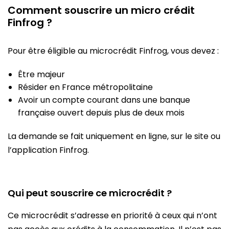
Comment souscrire un micro crédit
Finfrog ?
Pour être éligible au microcrédit Finfrog, vous devez :
Être majeur
Résider en France métropolitaine
Avoir un compte courant dans une banque
française ouvert depuis plus de deux mois
La demande se fait uniquement en ligne, sur le site ou
l’application Finfrog.
Qui peut souscrire ce microcrédit ?
Ce microcrédit s’adresse en priorité à ceux qui n’ont