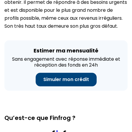
obtenir. Il permet de répondre à des besoins urgents
et est disponible pour le plus grand nombre de
profils possible, même ceux aux revenus irréguliers.
Son très haut taux demeure son plus gros défaut.
Estimer ma mensualité
Sans engagement avec réponse immédiate et
réception des fonds en 24h
Simuler mon crédit
Qu’est-ce que Finfrog ?