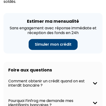
soldés.
Estimer ma mensualité
Sans engagement avec réponse immédiate et
réception des fonds en 24h
Simuler mon crédit
Foire aux questions
Comment obtenir un crédit quand on est
interdit bancaire ?
Pourquoi Finfrog me demande mes
identifiants bancaires ?