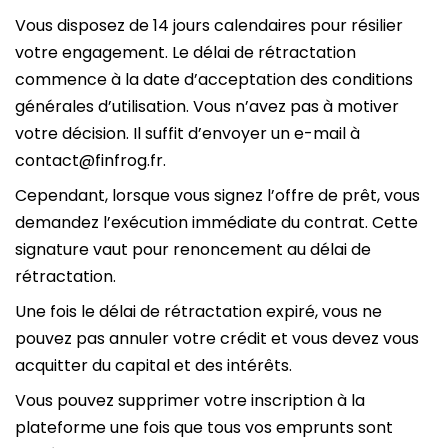
Vous disposez de 14 jours calendaires pour résilier
votre engagement. Le délai de rétractation
commence à la date d’acceptation des conditions
générales d’utilisation. Vous n’avez pas à motiver
votre décision. Il suffit d’envoyer un e-mail à
contact@finfrog.fr.
Cependant, lorsque vous signez l’offre de prêt, vous
demandez l’exécution immédiate du contrat. Cette
signature vaut pour renoncement au délai de
rétractation.
Une fois le délai de rétractation expiré, vous ne
pouvez pas annuler votre crédit et vous devez vous
acquitter du capital et des intérêts.
Vous pouvez supprimer votre inscription à la
plateforme une fois que tous vos emprunts sont