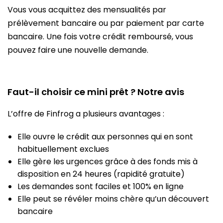
Vous vous acquittez des mensualités par
prélèvement bancaire ou par paiement par carte
bancaire. Une fois votre crédit remboursé, vous
pouvez faire une nouvelle demande.
Faut-il choisir ce mini prêt ? Notre avis
L’offre de Finfrog a plusieurs avantages :
Elle ouvre le crédit aux personnes qui en sont
habituellement exclues
Elle gère les urgences grâce à des fonds mis à
disposition en 24 heures (rapidité gratuite)
Les demandes sont faciles et 100% en ligne
Elle peut se révéler moins chère qu’un découvert
bancaire