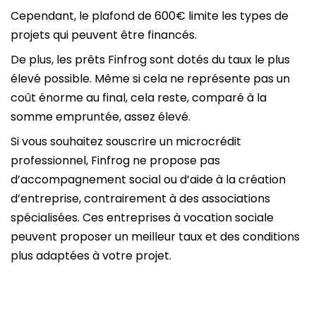
Cependant, le plafond de 600€ limite les types de
projets qui peuvent être financés.
De plus, les prêts Finfrog sont dotés du taux le plus
élevé possible. Même si cela ne représente pas un
coût énorme au final, cela reste, comparé à la
somme empruntée, assez élevé.
Si vous souhaitez souscrire un microcrédit
professionnel, Finfrog ne propose pas
d’accompagnement social ou d’aide à la création
d’entreprise, contrairement à des associations
spécialisées. Ces entreprises à vocation sociale
peuvent proposer un meilleur taux et des conditions
plus adaptées à votre projet.