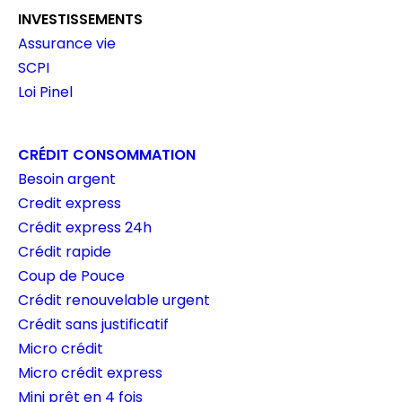
INVESTISSEMENTS
Assurance vie
SCPI
Loi Pinel
CRÉDIT CONSOMMATION
Besoin argent
Credit express
Crédit express 24h
Crédit rapide
Coup de Pouce
Crédit renouvelable urgent
Crédit sans justificatif
Micro crédit
Micro crédit express
Mini prêt en 4 fois