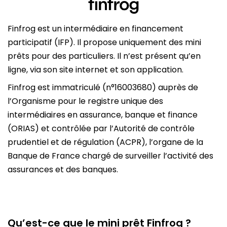
Finfrog est un intermédiaire en financement
participatif (IFP). Il propose uniquement des mini
prêts pour des particuliers. Il n’est présent qu’en
ligne, via son site internet et son application.
Finfrog est immatriculé (n°16003680) auprès de
l’Organisme pour le registre unique des
intermédiaires en assurance, banque et finance
(ORIAS) et contrôlée par l’Autorité de contrôle
prudentiel et de régulation (ACPR), l’organe de la
Banque de France chargé de surveiller l’activité des
assurances et des banques.
Qu’est-ce que le mini prêt Finfrog ?