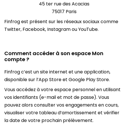
45 ter rue des Acacias
75017 Paris
Finfrog est présent sur les réseaux sociaux comme
Twitter, Facebook, Instagram ou YouTube.
Comment accéder à son espace Mon
compte ?
Finfrog c’est un site internet et une application,
disponible sur l’App Store et Google Play Store.
Vous accédez à votre espace personnel en utilisant
vos identifiants (e-mail et mot de passe). Vous
pouvez alors consulter vos engagements en cours,
visualiser votre tableau d’amortissement et vérifier
la date de votre prochain prélèvement.