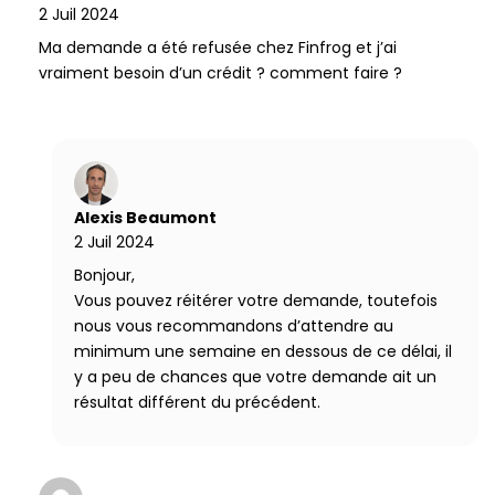
2 Juil 2024
Ma demande a été refusée chez Finfrog et j’ai
vraiment besoin d’un crédit ? comment faire ?
Alexis Beaumont
2 Juil 2024
Bonjour,
Vous pouvez réitérer votre demande, toutefois
nous vous recommandons d’attendre au
minimum une semaine en dessous de ce délai, il
y a peu de chances que votre demande ait un
résultat différent du précédent.