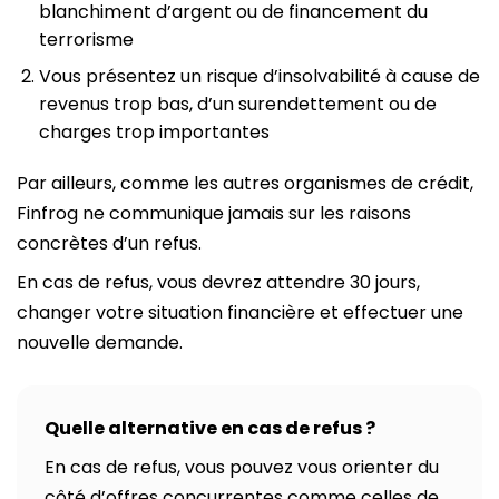
blanchiment d’argent ou de financement du
terrorisme
Vous présentez un risque d’insolvabilité à cause de
revenus trop bas, d’un surendettement ou de
charges trop importantes
Par ailleurs, comme les autres organismes de crédit,
Finfrog ne communique jamais sur les raisons
concrètes d’un refus.
En cas de refus, vous devrez attendre 30 jours,
changer votre situation financière et effectuer une
nouvelle demande.
Quelle alternative en cas de refus ?
En cas de refus, vous pouvez vous orienter du
côté d’offres concurrentes comme celles de