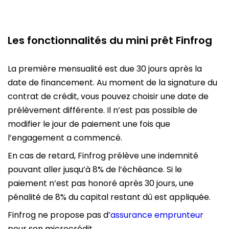
Les fonctionnalités du mini prêt Finfrog
La première mensualité est due 30 jours après la
date de financement. Au moment de la signature du
contrat de crédit, vous pouvez choisir une date de
prélèvement différente. Il n’est pas possible de
modifier le jour de paiement une fois que
l’engagement a commencé.
En cas de retard, Finfrog prélève une indemnité
pouvant aller jusqu’à 8% de l’échéance. Si le
paiement n’est pas honoré après 30 jours, une
pénalité de 8% du capital restant dû est appliquée.
Finfrog ne propose pas d’
assurance emprunteur
pour son microcrédit.