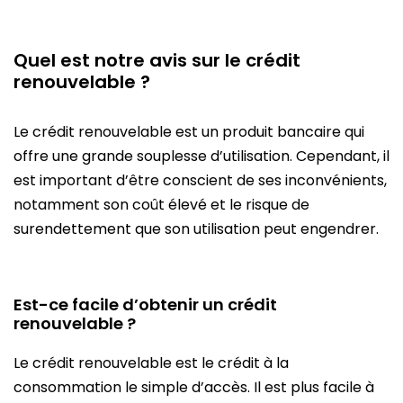
Quel est notre avis sur le crédit
renouvelable ?
Le crédit renouvelable est un produit bancaire qui
offre une grande souplesse d’utilisation. Cependant, il
est important d’être conscient de ses inconvénients,
notamment son coût élevé et le risque de
surendettement que son utilisation peut engendrer.
Est-ce facile d’obtenir un crédit
renouvelable ?
Le crédit renouvelable est le crédit à la
consommation le simple d’accès. Il est plus facile à