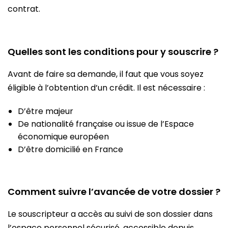
contrat.
Quelles sont les conditions pour y souscrire ?
Avant de faire sa demande, il faut que vous soyez
éligible à l’obtention d’un crédit. Il est nécessaire :
D’être majeur
De nationalité française ou issue de l’Espace
économique européen
D’être domicilié en France
Comment suivre l’avancée de votre dossier ?
Le souscripteur a accès au suivi de son dossier dans
l’espace personnel sécurisé, accessible depuis