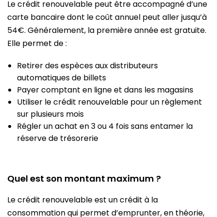
Le crédit renouvelable peut être accompagné d’une
carte bancaire dont le coût annuel peut aller jusqu’à
54€. Généralement, la première année est gratuite.
Elle permet de :
Retirer des espèces aux distributeurs
automatiques de billets
Payer comptant en ligne et dans les magasins
Utiliser le crédit renouvelable pour un règlement
sur plusieurs mois
Régler un achat en 3 ou 4 fois sans entamer la
réserve de trésorerie
Quel est son montant maximum ?
Le crédit renouvelable est un crédit à la
consommation qui permet d’emprunter, en théorie,