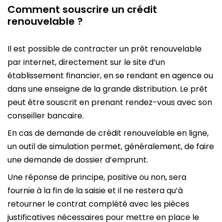
Comment souscrire un crédit
renouvelable ?
Il est possible de contracter un prêt renouvelable
par internet, directement sur le site d’un
établissement financier, en se rendant en agence ou
dans une enseigne de la grande distribution. Le prêt
peut être souscrit en prenant rendez-vous avec son
conseiller bancaire.
En cas de demande de crédit renouvelable en ligne,
un outil de simulation permet, généralement, de faire
une demande de dossier d’emprunt.
Une réponse de principe, positive ou non, sera
fournie à la fin de la saisie et il ne restera qu’à
retourner le contrat complété avec les pièces
justificatives nécessaires pour mettre en place le