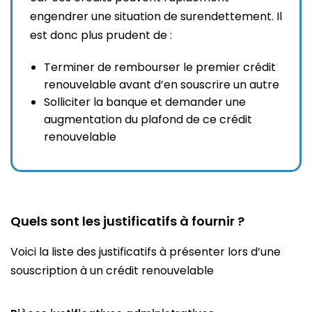
engendrer une situation de surendettement. Il
est donc plus prudent de :
Terminer de rembourser le premier crédit
renouvelable avant d’en souscrire un autre
Solliciter la banque et demander une
augmentation du plafond de ce crédit
renouvelable
Quels sont les justificatifs à fournir ?
Voici la liste des justificatifs à présenter lors d’une
souscription à un crédit renouvelable