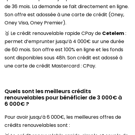
de 36 mois. La demande se fait directement en ligne.
Son offre est adossée à une carte de crédit (Oney,
Oney Visa, Oney Premier).
🥈 Le crédit renouvelable rapide CPay de
Cetelem
:
permet d’emprunter jusqu’à 4 000€ sur une durée
de 60 mois. Son offre est 100% en ligne et les fonds
sont disponibles sous 48h. Son crédit est adossé à
une carte de crédit Mastercard : CPay.
Quels sont les meilleurs crédits
renouvelables pour bénéficier de 3 000€ à
6 000€ ?
Pour avoir jusqu’à 6 000€, les meilleures offres de
crédits renouvelables sont :