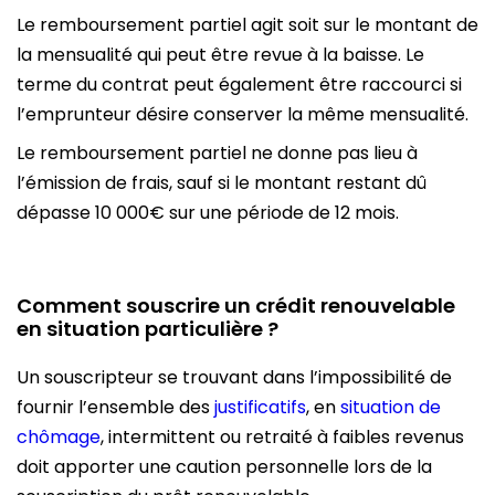
Le remboursement partiel agit soit sur le montant de
la mensualité qui peut être revue à la baisse. Le
terme du contrat peut également être raccourci si
l’emprunteur désire conserver la même mensualité.
Le remboursement partiel ne donne pas lieu à
l’émission de frais, sauf si le montant restant dû
dépasse 10 000€ sur une période de 12 mois.
Comment souscrire un crédit renouvelable
en situation particulière ?
Un souscripteur se trouvant dans l’impossibilité de
fournir l’ensemble des
justificatifs
, en
situation de
chômage
, intermittent ou retraité à faibles revenus
doit apporter une caution personnelle lors de la