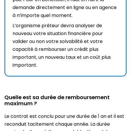
demande directement en ligne ou en agence
à n’importe quel moment.
L’organisme prêteur devra analyser de
nouveau votre situation financière pour
valider ou non votre solvabilité et votre
capacité à rembourser un crédit plus
important, un nouveau taux et un coût plus
important.
Quelle est sa durée de remboursement
maximum ?
Le contrat est conclu pour une durée de 1 an et il est
reconduit tacitement chaque année. La durée