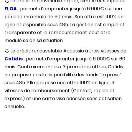
🥇 Le crédit renouvelable rapide, simple et souple de
FLOA
: permet d’emprunter jusqu’à 6 000€ sur une
période maximale de 60 mois. Son offre est 100% en
ligne et disponible sous 48h. La gestion est simple et
transparente et le remboursement peut être
modulé selon sa situation.
🥈 Le crédit renouvelable Accessio à trois vitesses de
Cofidis
: permet d’emprunter jusqu’à 6 000€ sur 60
mois. Contrairement aux 3 premières offres, Cofidis
ne propose pas la disponibilité des fonds “express”
sous 48h. Elle propose une offre 100% en ligne, 3
vitesses de remboursement (Confort, rapide et
express) et une carte visa adossée sans cotisation
annuelle.