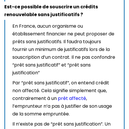
Est-ce possible de souscrire un crédits
renouvelable sans justificatifs ?
En France, aucun organisme ou
établissement financier ne peut proposer de
prêts sans justificatifs. Il faudra toujours
fournir un minimum de justificatifs lors de la
souscription d’un contrat. Il ne pas confondre
“prêt sans justificatif” et “prêt sans
justification”
Par “prêt sans justificatif”, on entend crédit
non affecté. Cela signifie simplement que,
contrairement à un
prêt affecté
,
l’emprunteur n’a pas à justifier de son usage
de la somme empruntée.
Il n’existe pas de “prêt sans justification”. Un