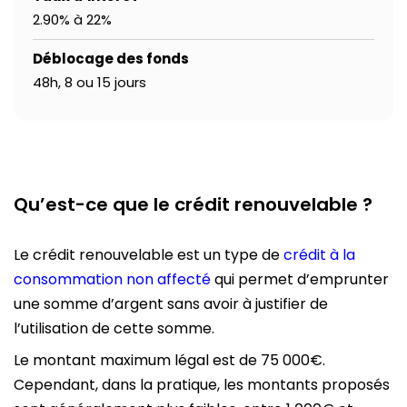
2.90% à 22%
Déblocage des fonds
48h, 8 ou 15 jours
Qu’est-ce que le crédit renouvelable ?
Le crédit renouvelable est un type de
crédit à la
consommation non affecté
qui permet d’emprunter
une somme d’argent sans avoir à justifier de
l’utilisation de cette somme.
Le montant maximum légal est de 75 000€.
Cependant, dans la pratique, les montants proposés