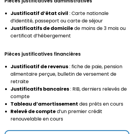
Pièces justificatives administratives
Justificatif d’état civil
: Carte nationale
d’identité, passeport ou carte de séjour
Justificatifs de domicile
de moins de 3 mois ou
certificat d’hébergement
Pièces justificatives financières
Justificatif de revenus
: fiche de paie, pension
alimentaire perçue, bulletin de versement de
retraite
Justificatifs bancaires
: RIB, derniers relevés de
compte
Tableau d’amortissement
des prêts en cours
Relevé de compte
d’un premier crédit
renouvelable en cours