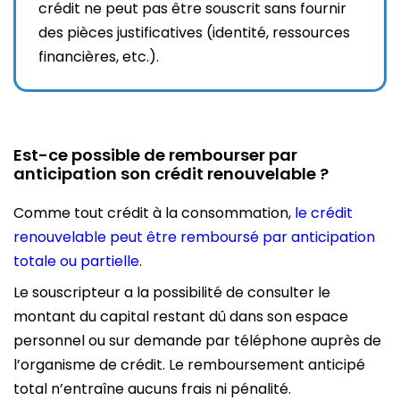
crédit ne peut pas être souscrit sans fournir
des pièces justificatives (identité, ressources
financières, etc.).
Est-ce possible de rembourser par
anticipation son crédit renouvelable ?
Comme tout crédit à la consommation,
le crédit
renouvelable peut être remboursé par anticipation
totale ou partielle
.
Le souscripteur a la possibilité de consulter le
montant du capital restant dû dans son espace
personnel ou sur demande par téléphone auprès de
l’organisme de crédit. Le remboursement anticipé
total n’entraîne aucuns frais ni pénalité.