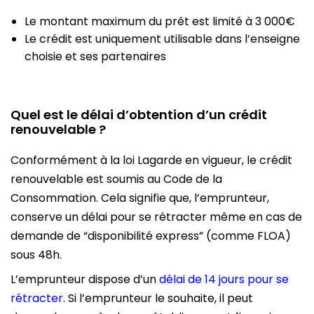
Le montant maximum du prêt est limité à 3 000€
Le crédit est uniquement utilisable dans l’enseigne
choisie et ses partenaires
Quel est le délai d’obtention d’un crédit
renouvelable ?
Conformément à la loi Lagarde en vigueur, le crédit
renouvelable est soumis au Code de la
Consommation. Cela signifie que, l’emprunteur,
conserve un délai pour se rétracter même en cas de
demande de “disponibilité express” (comme FLOA)
sous 48h.
L’emprunteur dispose d’un
délai de 14 jours pour se
rétracter
. Si l’emprunteur le souhaite, il peut