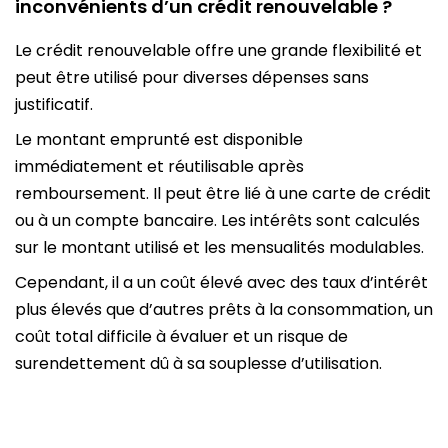
inconvénients d’un crédit renouvelable ?
Le crédit renouvelable offre une grande flexibilité et
peut être utilisé pour diverses dépenses sans
justificatif.
Le montant emprunté est disponible
immédiatement et réutilisable après
remboursement. Il peut être lié à une carte de crédit
ou à un compte bancaire. Les intérêts sont calculés
sur le montant utilisé et les mensualités modulables.
Cependant, il a un coût élevé avec des taux d’intérêt
plus élevés que d’autres prêts à la consommation, un
coût total difficile à évaluer et un risque de
surendettement dû à sa souplesse d’utilisation.