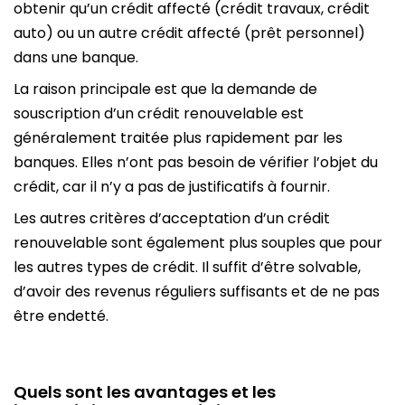
obtenir qu’un crédit affecté (crédit travaux, crédit
auto) ou un autre crédit affecté (prêt personnel)
dans une banque.
La raison principale est que la demande de
souscription d’un crédit renouvelable est
généralement traitée plus rapidement par les
banques. Elles n’ont pas besoin de vérifier l’objet du
crédit, car il n’y a pas de justificatifs à fournir.
Les autres critères d’acceptation d’un crédit
renouvelable sont également plus souples que pour
les autres types de crédit. Il suffit d’être solvable,
d’avoir des revenus réguliers suffisants et de ne pas
être endetté.
Quels sont les avantages et les