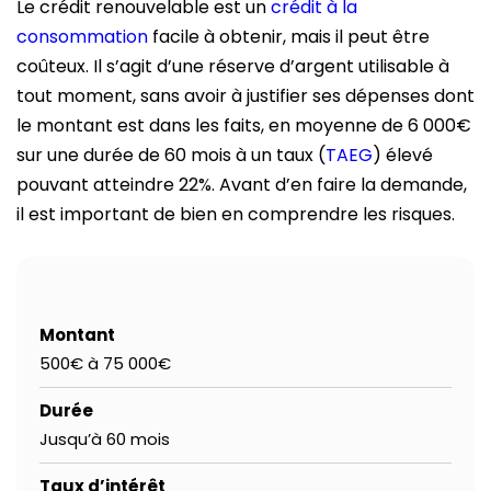
Le crédit renouvelable est un
crédit à la
consommation
facile à obtenir, mais il peut être
coûteux. Il s’agit d’une réserve d’argent utilisable à
tout moment, sans avoir à justifier ses dépenses dont
le montant est dans les faits, en moyenne de 6 000€
sur une durée de 60 mois à un taux (
TAEG
) élevé
pouvant atteindre 22%. Avant d’en faire la demande,
il est important de bien en comprendre les risques.
Montant
500€ à 75 000€
Durée
Jusqu’à 60 mois
Taux d’intérêt