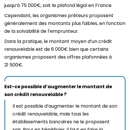
jusqu’à 75 000€, soit le plafond légal en France.
Cependant, les organismes prêteurs proposent
généralement des montants plus faibles, en fonction
de la solvabilité de l’emprunteur.
Dans la pratique, le montant moyen d’un crédit
renouvelable est de 6 000€ bien que certains
organismes proposent des offres plafonnées à
21 500€.
Est-ce possible d’augmenter le montant de
son crédit renouvelable ?
Il est possible d’augmenter le montant de son
crédit renouvelable, mais tous les
établissements bancaires ne le proposent
pas. Pour en bénéficier, il faut en faire la