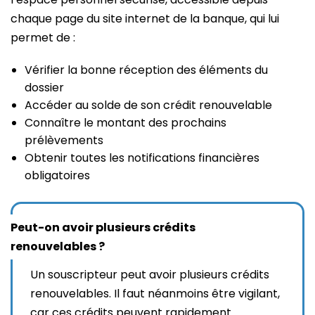
chaque page du site internet de la banque, qui lui
permet de :
Vérifier la bonne réception des éléments du
dossier
Accéder au solde de son crédit renouvelable
Connaître le montant des prochains
prélèvements
Obtenir toutes les notifications financières
obligatoires
Peut-on avoir plusieurs crédits
renouvelables ?
Un souscripteur peut avoir plusieurs crédits
renouvelables. Il faut néanmoins être vigilant,
car ces crédits peuvent rapidement