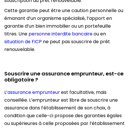
souscription du prêt renouvelable.
Cette garantie peut être une caution personnelle ou
émanant d’un organisme spécialisé, l’apport en
garantie d’un bien immobilier ou un portefeuille
titres. Une
personne interdite bancaire
ou en
situation de FICP
ne peut pas souscrire de prêt
renouvelable.
Souscrire une assurance emprunteur, est-ce
obligatoire ?
L’
assurance emprunteur
est facultative, mais
conseillée. L’emprunteur est libre de souscrire une
assurance dans l’établissement de son choix, à
condition que celle-ci propose des garanties égales
ou supérieures à celle proposées par l’établissement