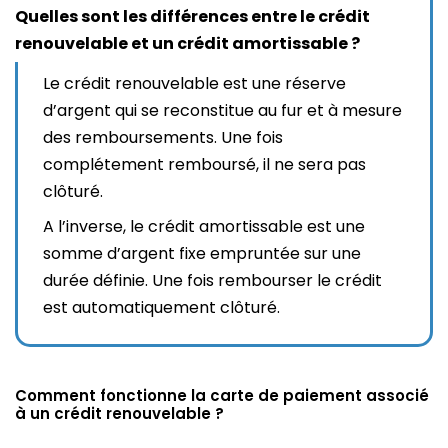
Quelles sont les différences entre le crédit
renouvelable et un crédit amortissable ?
Le crédit renouvelable est une réserve
d’argent qui se reconstitue au fur et à mesure
des remboursements. Une fois
complétement remboursé, il ne sera pas
clôturé.
A l’inverse, le crédit amortissable est une
somme d’argent fixe empruntée sur une
durée définie. Une fois rembourser le crédit
est automatiquement clôturé.
Comment fonctionne la carte de paiement associé
à un crédit renouvelable ?