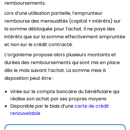
t
remboursements.
e
n
Lors d’une utilisation partielle, l’emprunteur
u
rembourse des mensualités (capital + intérêts) sur
la somme débloquée pour l’achat. Il ne paye des
intérêts que sur la somme effectivement empruntée
et non sur le crédit contracté.
L’organisme propose alors plusieurs montants et
durées des remboursements qui sont mis en place
dès le mois suivant l’achat. La somme mise à
disposition peut être :
Virée sur le compte bancaire du bénéficiaire qui
réalise son achat par ses propres moyens
Disponible par le biais d’une
carte de crédit
renouvelable