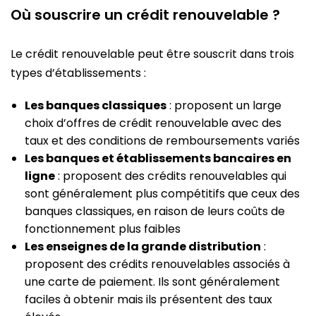
Où souscrire un crédit renouvelable ?
Le crédit renouvelable peut être souscrit dans trois
types d’établissements :
Les banques classiques
: proposent un large
choix d’offres de crédit renouvelable avec des
taux et des conditions de remboursements variés
Les banques et établissements bancaires en
ligne
: proposent des crédits renouvelables qui
sont généralement plus compétitifs que ceux des
banques classiques, en raison de leurs coûts de
fonctionnement plus faibles
Les enseignes de la grande distribution
:
proposent des crédits renouvelables associés à
une carte de paiement. Ils sont généralement
faciles à obtenir mais ils présentent des taux