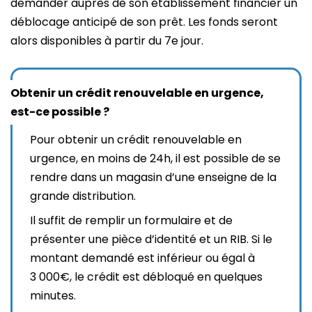
demander auprès de son établissement financier un
déblocage anticipé de son prêt. Les fonds seront
alors disponibles à partir du 7e jour.
Obtenir un crédit renouvelable en urgence,
est-ce possible ?
Pour obtenir un crédit renouvelable en
urgence, en moins de 24h, il est possible de se
rendre dans un magasin d’une enseigne de la
grande distribution.
Il suffit de remplir un formulaire et de
présenter une pièce d’identité et un RIB. Si le
montant demandé est inférieur ou égal à
3 000€, le crédit est débloqué en quelques
minutes.