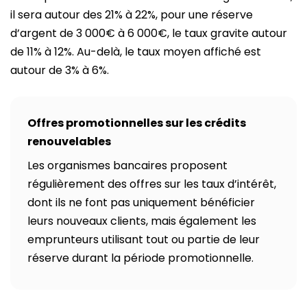
il sera autour des 21% à 22%, pour une réserve
d’argent de 3 000€ à 6 000€, le taux gravite autour
de 11% à 12%. Au-delà, le taux moyen affiché est
autour de 3% à 6%.
Offres promotionnelles sur les crédits
renouvelables
Les organismes bancaires proposent
régulièrement des offres sur les taux d’intérêt,
dont ils ne font pas uniquement bénéficier
leurs nouveaux clients, mais également les
emprunteurs utilisant tout ou partie de leur
réserve durant la période promotionnelle.