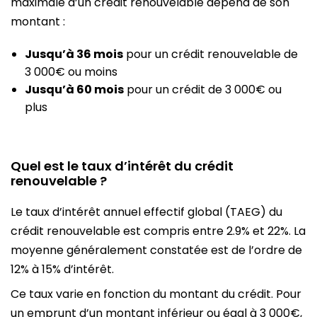
maximale d’un crédit renouvelable dépend de son
montant :
Jusqu’à 36 mois
pour un crédit renouvelable de
3 000€ ou moins
Jusqu’à 60 mois
pour un crédit de 3 000€ ou
plus
Quel est le taux d’intérêt du crédit
renouvelable ?
Le taux d’intérêt annuel effectif global (TAEG) du
crédit renouvelable est compris entre 2.9% et 22%. La
moyenne généralement constatée est de l’ordre de
12% à 15% d’intérêt.
Ce taux varie en fonction du montant du crédit. Pour
un emprunt d’un montant inférieur ou égal à 3 000€,