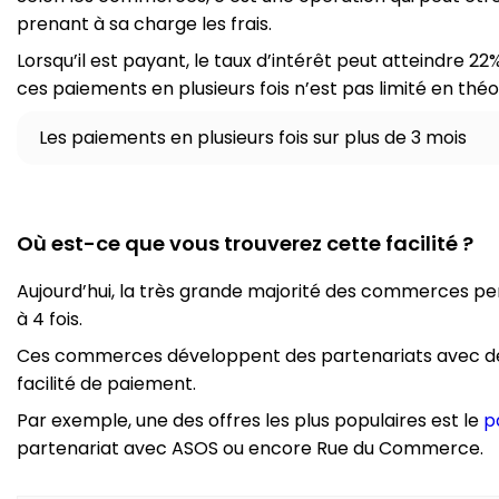
prenant à sa charge les frais.
Lorsqu’il est payant, le taux d’intérêt peut atteindre 22
ces paiements en plusieurs fois n’est pas limité en théo
Les paiements en plusieurs fois sur plus de 3 mois
Où est-ce que vous trouverez cette facilité ?
Aujourd’hui, la très grande majorité des commerces per
à 4 fois.
Ces commerces développent des partenariats avec des
facilité de paiement.
Par exemple, une des offres les plus populaires est le
p
partenariat avec ASOS ou encore Rue du Commerce.