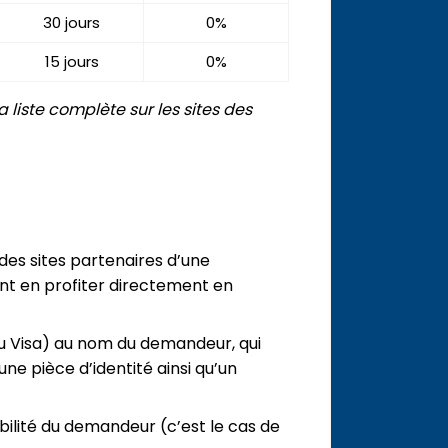
30 jours
0%
15 jours
0%
liste complète sur les sites des
 des sites partenaires d’une
t en profiter directement en
 ou Visa) au nom du demandeur, qui
une pièce d’identité ainsi qu’un
abilité du demandeur (c’est le cas de