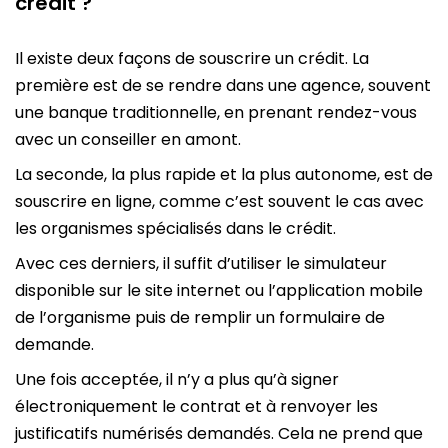
crédit ?
Il existe deux façons de souscrire un crédit. La
première est de se rendre dans une agence, souvent
une banque traditionnelle, en prenant rendez-vous
avec un conseiller en amont.
La seconde, la plus rapide et la plus autonome, est de
souscrire en ligne, comme c’est souvent le cas avec
les organismes spécialisés dans le crédit.
Avec ces derniers, il suffit d’utiliser le simulateur
disponible sur le site internet ou l’application mobile
de l’organisme puis de remplir un formulaire de
demande.
Une fois acceptée, il n’y a plus qu’à signer
électroniquement le contrat et à renvoyer les
justificatifs numérisés demandés. Cela ne prend que