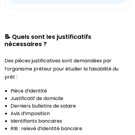
📝 Quels sont les justificatifs
nécessaires ?
Des pièces justificatives sont demandées par
l’organisme prêteur pour étudier la faisabilité du
prêt :
Pièce d’identité
Justificatif de domicile
Derniers bulletins de salaire
Avis d’imposition
Identifiants bancaires
RIB : relevé d’identité bancaire