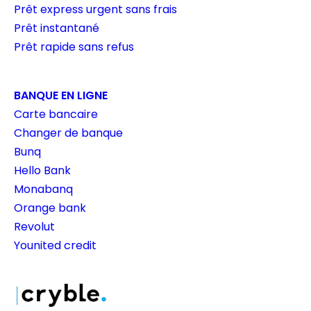
Prêt express urgent sans frais
Prêt instantané
Prêt rapide sans refus
BANQUE EN LIGNE
Carte bancaire
Changer de banque
Bunq
Hello Bank
Monabanq
Orange bank
Revolut
Younited credit