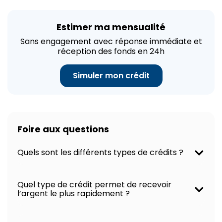
Estimer ma mensualité
Sans engagement avec réponse immédiate et
réception des fonds en 24h
Simuler mon crédit
Foire aux questions
Quels sont les différents types de crédits ?
Quel type de crédit permet de recevoir
l’argent le plus rapidement ?