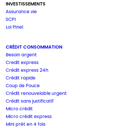
INVESTISSEMENTS
Assurance vie
SCPI
Loi Pinel
CRÉDIT CONSOMMATION
Besoin argent
Credit express
Crédit express 24h
Crédit rapide
Coup de Pouce
Crédit renouvelable urgent
Crédit sans justificatif
Micro crédit
Micro crédit express
Mini prêt en 4 fois