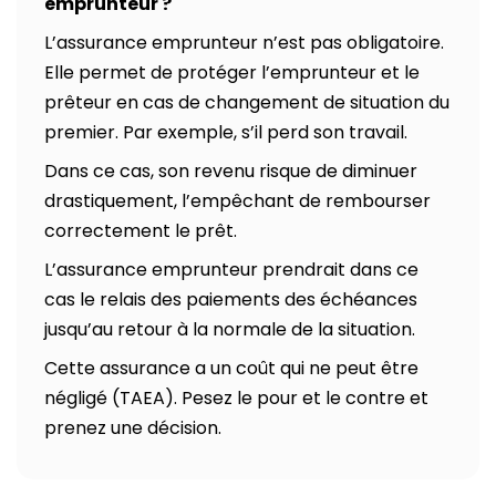
emprunteur ?
L’assurance emprunteur n’est pas obligatoire.
Elle permet de protéger l’emprunteur et le
prêteur en cas de changement de situation du
premier. Par exemple, s’il perd son travail.
Dans ce cas, son revenu risque de diminuer
drastiquement, l’empêchant de rembourser
correctement le prêt.
L’assurance emprunteur prendrait dans ce
cas le relais des paiements des échéances
jusqu’au retour à la normale de la situation.
Cette assurance a un coût qui ne peut être
négligé (TAEA). Pesez le pour et le contre et
prenez une décision.