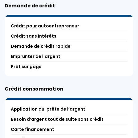
Demande de crédit
Crédit pour autoentrepreneur
Crédit sans intérêts
Demande de crédit rapide
Emprunter de l’argent
Prêt sur gage
Crédit consommation
Application qui prête de l’argent
Besoin d’argent tout de suite sans crédit
Carte financement