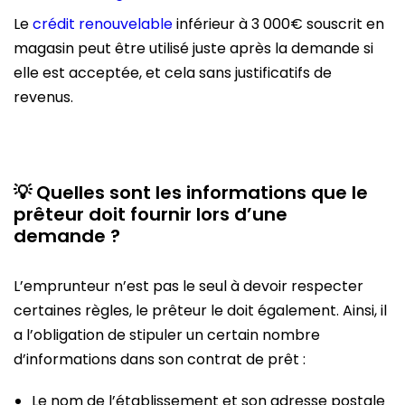
Le
crédit renouvelable
inférieur à 3 000€ souscrit en
magasin peut être utilisé juste après la demande si
elle est acceptée, et cela sans justificatifs de
revenus.
💡 Quelles sont les informations que le
prêteur doit fournir lors d’une
demande ?
L’emprunteur n’est pas le seul à devoir respecter
certaines règles, le prêteur le doit également. Ainsi, il
a l’obligation de stipuler un certain nombre
d’informations dans son contrat de prêt :
Le nom de l’établissement et son adresse postale