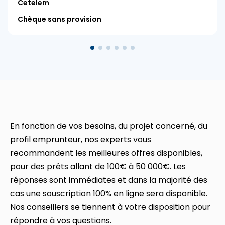
Cetelem
Chèque sans provision
En fonction de vos besoins, du projet concerné, du
profil emprunteur, nos experts vous
recommandent les meilleures offres disponibles,
pour des prêts allant de 100€ à 50 000€. Les
réponses sont immédiates et dans la majorité des
cas une souscription 100% en ligne sera disponible.
Nos conseillers se tiennent à votre disposition pour
répondre à vos questions.