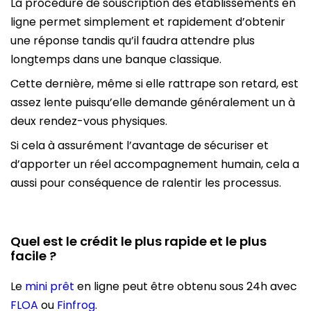
La procédure de souscription des établissements en
ligne permet simplement et rapidement d’obtenir
une réponse tandis qu’il faudra attendre plus
longtemps dans une banque classique.
Cette dernière, même si elle rattrape son retard, est
assez lente puisqu’elle demande généralement un à
deux rendez-vous physiques.
Si cela à assurément l’avantage de sécuriser et
d’apporter un réel accompagnement humain, cela a
aussi pour conséquence de ralentir les processus.
Quel est le crédit le plus rapide et le plus
facile ?
Le
mini prêt
en ligne peut être obtenu sous 24h avec
FLOA
ou
Finfrog
.