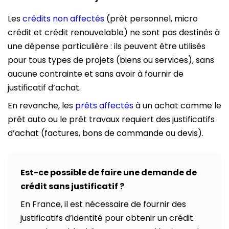
Les
crédits non affectés
(prêt personnel, micro
crédit et crédit renouvelable) ne sont pas destinés à
une dépense particulière : ils peuvent être utilisés
pour tous types de projets (biens ou services), sans
aucune contrainte et sans avoir à fournir de
justificatif d’achat.
En revanche, les
prêts affectés
à un achat comme le
prêt auto ou le prêt travaux requiert des justificatifs
d’achat (factures, bons de commande ou devis).
Est-ce possible de faire une demande de
crédit sans justificatif ?
En France, il est nécessaire de fournir des
justificatifs d’identité pour obtenir un crédit.