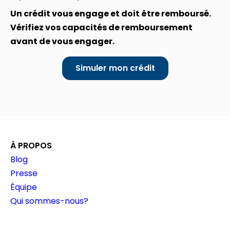
Un crédit vous engage et doit être remboursé.
Vérifiez vos capacités de remboursement
avant de vous engager.
Simuler mon crédit
À PROPOS
Blog
Presse
Équipe
Qui sommes-nous?