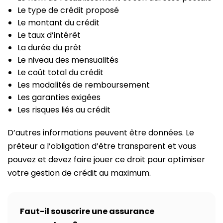
Le type de crédit proposé
Le montant du crédit
Le taux d’intérêt
La durée du prêt
Le niveau des mensualités
Le coût total du crédit
Les modalités de remboursement
Les garanties exigées
Les risques liés au crédit
D’autres informations peuvent être données. Le
prêteur a l’obligation d’être transparent et vous
pouvez et devez faire jouer ce droit pour optimiser
votre gestion de crédit au maximum.
Faut-il souscrire une assurance