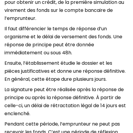
pour obtenir un crédit, de la première simulation au
virement des fonds sur le compte bancaire de
l’emprunteur.
Il faut différencier le temps de réponse d’un
organisme et le délai de versement des fonds. Une
réponse de principe peut être donnée
immédiatement ou sous 48h.
Ensuite, l’établissement étudie le dossier et les
pièces justificatives et donne une réponse définitive.
En général, cette étape dure plusieurs jours.
La signature peut être réalisée après la réponse de
principe ou après la réponse définitive. À partir de
celle-ci, un délai de rétractation légal de 14 jours est
enclenché.
Pendant cette période, l’emprunteur ne peut pas
recevoir les fonds. C’est une période de réflexion