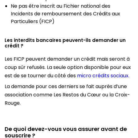
Ne pas être inscrit au Fichier national des
Incidents de remboursement des Crédits aux
Particuliers (FICP)
Les interdits bancaires peuvent-ils demander un
crédit ?
Les FICP peuvent demander un crédit mais seront à
coup sûr refusés. La seule option disponible pour eux
est de se tourner du côté des
micro crédits sociaux
.
La demande pour ces derniers se fait auprès d’une
association comme Les Restos du Cœur ou la Croix-
Rouge.
De quoi devez-vous vous assurer avant de
souscrire ?