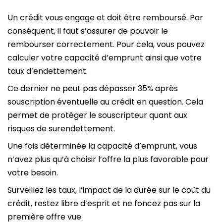
Un crédit vous engage et doit être remboursé. Par
conséquent, il faut s’assurer de pouvoir le
rembourser correctement. Pour cela, vous pouvez
calculer votre capacité d’emprunt ainsi que votre
taux d’endettement.
Ce dernier ne peut pas dépasser 35% après
souscription éventuelle au crédit en question. Cela
permet de protéger le souscripteur quant aux
risques de surendettement.
Une fois déterminée la capacité d’emprunt, vous
n’avez plus qu’à choisir l’offre la plus favorable pour
votre besoin.
Surveillez les taux, l’impact de la durée sur le coût du
crédit, restez libre d’esprit et ne foncez pas sur la
première offre vue.