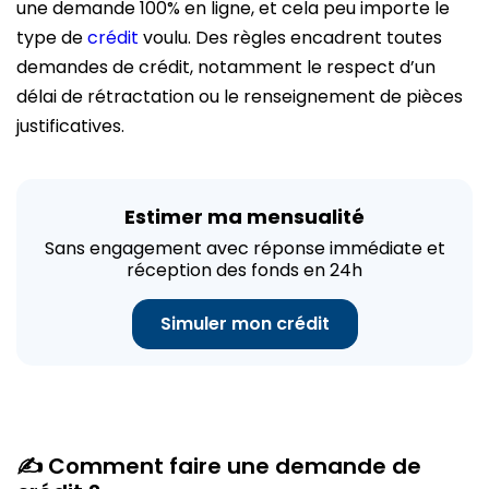
une demande 100% en ligne, et cela peu importe le
type de
crédit
voulu. Des règles encadrent toutes
demandes de crédit, notamment le respect d’un
délai de rétractation ou le renseignement de pièces
justificatives.
Estimer ma mensualité
Sans engagement avec réponse immédiate et
réception des fonds en 24h
Simuler mon crédit
✍ Comment faire une demande de