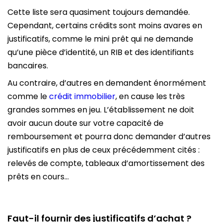
Cette liste sera quasiment toujours demandée.
Cependant, certains crédits sont moins avares en
justificatifs, comme le mini prêt qui ne demande
qu’une pièce d’identité, un RIB et des identifiants
bancaires.
Au contraire, d’autres en demandent énormément
comme le
crédit immobilier
, en cause les très
grandes sommes en jeu. L’établissement ne doit
avoir aucun doute sur votre capacité de
remboursement et pourra donc demander d’autres
justificatifs en plus de ceux précédemment cités :
relevés de compte, tableaux d’amortissement des
prêts en cours…
Faut-il fournir des justificatifs d’achat ?