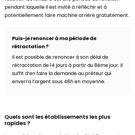
pendant laquelle il est invité à réfléchir et à
potentiellement faire machine arrière gratuitement.
Puis-je renoncer à ma période de
rétractation ?
Il est possible de renoncer à son délai de
rétractation de 14 jours à partir du 8ème jour. Il
suffit d’en faire la demande au prêteur qui
enverra l’argent sous 48h en moyenne.
Quels sont les établissements les plus
rapides ?