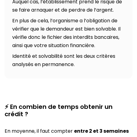
Auquel cas, l’établissement prend le risque de
se faire arnaquer et de perdre de l’argent.
En plus de cela, l’organisme a l’obligation de
vérifier que le demandeur est bien solvable. Il
vérifie donc le fichier des interdits bancaires,
ainsi que votre situation financière.
Identité et solvabilité sont les deux critères
analysés en permanence.
⚡ En combien de temps obtenir un
crédit ?
En moyenne, il faut compter
entre 2 et 3 semaines