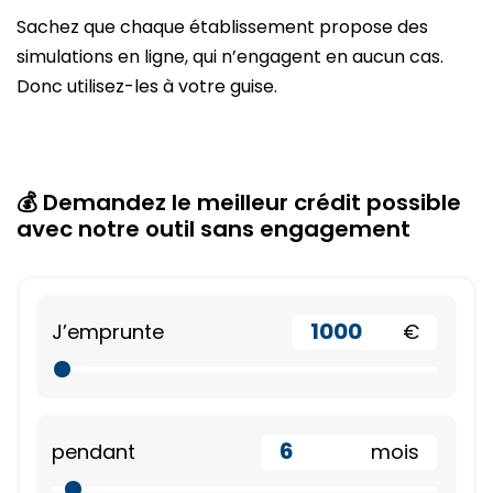
Sachez que chaque établissement propose des
simulations en ligne, qui n’engagent en aucun cas.
Donc utilisez-les à votre guise.
💰 Demandez le meilleur crédit possible
avec notre outil sans engagement
J’emprunte
€
pendant
 mois