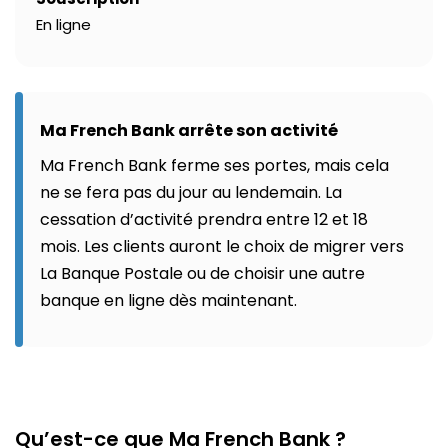
En ligne
Ma French Bank arrête son activité
Ma French Bank ferme ses portes, mais cela
ne se fera pas du jour au lendemain. La
cessation d’activité prendra entre 12 et 18
mois. Les clients auront le choix de migrer vers
La Banque Postale ou de choisir une autre
banque en ligne dès maintenant.
Qu’est-ce que Ma French Bank ?