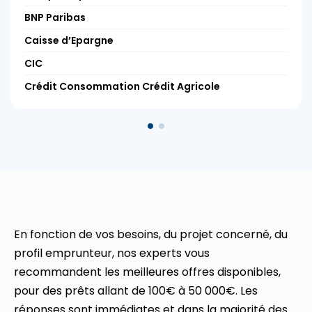
BNP Paribas
Caisse d’Epargne
CIC
Crédit Consommation Crédit Agricole
En fonction de vos besoins, du projet concerné, du
profil emprunteur, nos experts vous
recommandent les meilleures offres disponibles,
pour des prêts allant de 100€ à 50 000€. Les
réponses sont immédiates et dans la majorité des