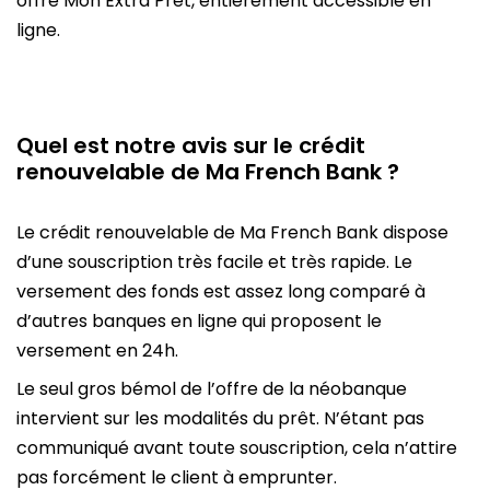
offre Mon Extra Prêt, entièrement accessible en
ligne.
Quel est notre avis sur le crédit
renouvelable de Ma French Bank ?
Le crédit renouvelable de Ma French Bank dispose
d’une souscription très facile et très rapide. Le
versement des fonds est assez long comparé à
d’autres banques en ligne qui proposent le
versement en 24h.
Le seul gros bémol de l’offre de la néobanque
intervient sur les modalités du prêt. N’étant pas
communiqué avant toute souscription, cela n’attire
pas forcément le client à emprunter.