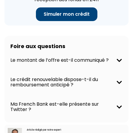
Simuler mon crédit
Foire aux questions
Le montant de l’offre est-il communiqué ?
Le crédit renouvelable dispose-t-il du
remboursement anticipé ?
Ma French Bank est-elle présente sur
Twitter ?
Article rédigé par notre expert