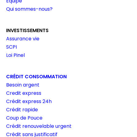
Équipe
Qui sommes-nous?
INVESTISSEMENTS
Assurance vie
SCPI
Loi Pinel
CRÉDIT CONSOMMATION
Besoin argent
Credit express
Crédit express 24h
Crédit rapide
Coup de Pouce
Crédit renouvelable urgent
Crédit sans justificatif