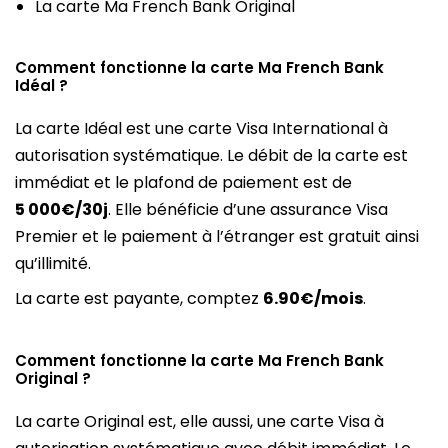
La carte Ma French Bank Original
Comment fonctionne la carte Ma French Bank
Idéal ?
La carte Idéal est une carte Visa International à
autorisation systématique. Le débit de la carte est
immédiat et le plafond de paiement est de
5 000€/30j
. Elle bénéficie d’une assurance Visa
Premier et le paiement à l’étranger est gratuit ainsi
qu’illimité.
La carte est payante, comptez
6.90€/mois
.
Comment fonctionne la carte Ma French Bank
Original ?
La carte Original est, elle aussi, une carte Visa à