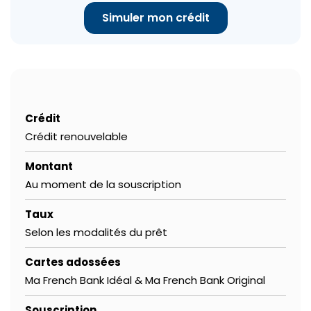
Simuler mon crédit
Crédit
Crédit renouvelable
Montant
Au moment de la souscription
Taux
Selon les modalités du prêt
Cartes adossées
Ma French Bank Idéal & Ma French Bank Original
Souscription