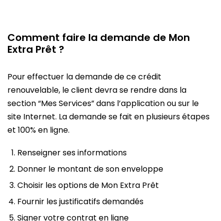
Comment faire la demande de Mon
Extra Prêt ?
Pour effectuer la demande de ce crédit
renouvelable, le client devra se rendre dans la
section “Mes Services” dans l’application ou sur le
site Internet. La demande se fait en plusieurs étapes
et 100% en ligne.
Renseigner ses informations
Donner le montant de son enveloppe
Choisir les options de Mon Extra Prêt
Fournir les justificatifs demandés
Signer votre contrat en ligne