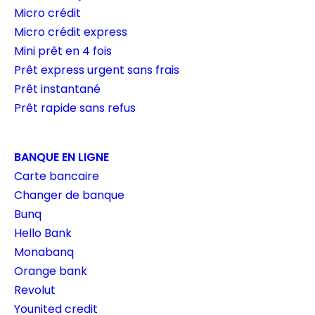
Micro crédit
Micro crédit express
Mini prêt en 4 fois
Prêt express urgent sans frais
Prêt instantané
Prêt rapide sans refus
BANQUE EN LIGNE
Carte bancaire
Changer de banque
Bunq
Hello Bank
Monabanq
Orange bank
Revolut
Younited credit