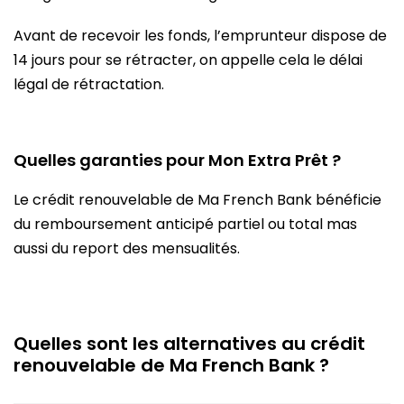
Avant de recevoir les fonds, l’emprunteur dispose de
14 jours pour se rétracter, on appelle cela le délai
légal de rétractation.
Quelles garanties pour Mon Extra Prêt ?
Le crédit renouvelable de Ma French Bank bénéficie
du remboursement anticipé partiel ou total mas
aussi du report des mensualités.
Quelles sont les alternatives au crédit
renouvelable de Ma French Bank ?