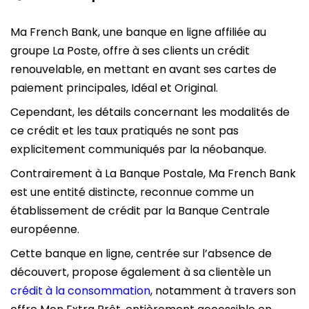
Ma French Bank, une banque en ligne affiliée au
groupe La Poste, offre à ses clients un crédit
renouvelable, en mettant en avant ses cartes de
paiement principales, Idéal et Original.
Cependant, les détails concernant les modalités de
ce crédit et les taux pratiqués ne sont pas
explicitement communiqués par la néobanque.
Contrairement à La Banque Postale, Ma French Bank
est une entité distincte, reconnue comme un
établissement de crédit par la Banque Centrale
européenne.
Cette banque en ligne, centrée sur l’absence de
découvert, propose également à sa clientèle un
crédit à la consommation
, notamment à travers son