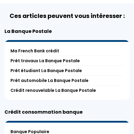
Ces articles peuvent vous intéresser :
La Banque Postale
Ma French Bank crédit
Prêt travaux La Banque Postale
Prêt étudiant La Banque Postale
Prêt automobile La Banque Postale
Crédit renouvelable La Banque Postale
Crédit consommation banque
Banque Populaire