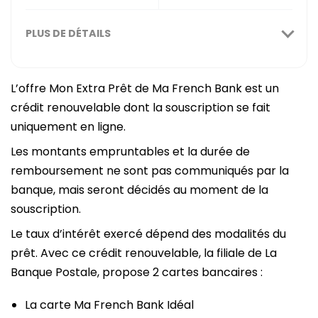
PLUS DE DÉTAILS
L’offre Mon Extra Prêt de Ma French Bank est un
crédit renouvelable dont la souscription se fait
uniquement en ligne.
Les montants empruntables et la durée de
remboursement ne sont pas communiqués par la
banque, mais seront décidés au moment de la
souscription.
Le taux d’intérêt exercé dépend des modalités du
prêt. Avec ce crédit renouvelable, la filiale de La
Banque Postale, propose 2 cartes bancaires :
La carte Ma French Bank Idéal