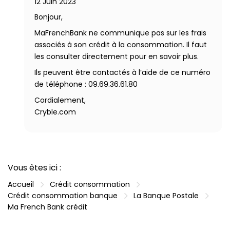
12 Juin 2023
Bonjour,
MaFrenchBank ne communique pas sur les frais
associés à son crédit à la consommation. Il faut
les consulter directement pour en savoir plus.
Ils peuvent être contactés à l’aide de ce numéro
de téléphone : 09.69.36.61.80
Cordialement,
Cryble.com
Vous êtes ici :
Accueil
Crédit consommation
Crédit consommation banque
La Banque Postale
Ma French Bank crédit