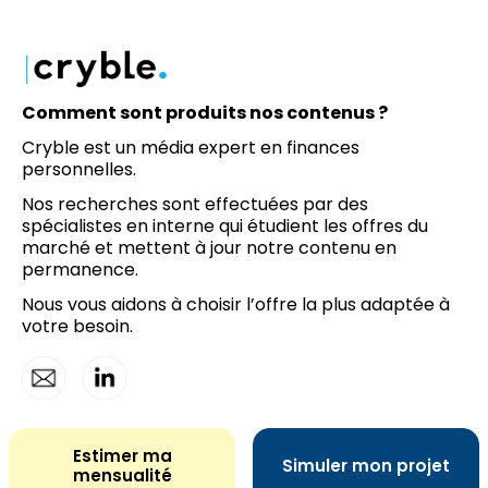
Comment sont produits nos contenus ?
Cryble est un média expert en finances
personnelles.
Nos recherches sont effectuées par des
spécialistes en interne qui étudient les offres du
marché et mettent à jour notre contenu en
permanence.
Nous vous aidons à choisir l’offre la plus adaptée à
votre besoin.
©cryble | Tous droits réservés |
Mentions légales
|
Contact
Estimer ma
Simuler mon projet
mensualité