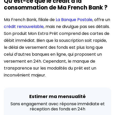
Qu’est-ce que le crédit à la
consommation de Ma French Bank ?
Ma French Bank, filiale de
La Banque Postale
, offre un
crédit renouvelable
, mais ne divulgue pas ses détails.
Son produit Mon Extra Prêt comprend des cartes de
débit immédiat. Bien que la souscription soit rapide,
le délai de versement des fonds est plus long que
celui d’autres banques en ligne, qui proposent un
versement en 24h. Cependant, le manque de
transparence sur les modalités du prêt est un
inconvénient majeur.
Estimer ma mensualité
Sans engagement avec réponse immédiate et
réception des fonds en 24h