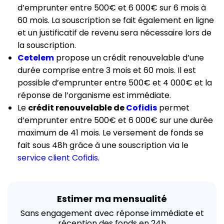
d’emprunter entre 500€ et 6 000€ sur 6 mois à
60 mois. La souscription se fait également en ligne
et un justificatif de revenu sera nécessaire lors de
la souscription.
Cetelem
propose un crédit renouvelable d’une
durée comprise entre 3 mois et 60 mois. Il est
possible d’emprunter entre 500€ et 4 000€ et la
réponse de l’organisme est immédiate.
Le
crédit renouvelable de
Cofidis
permet
d’emprunter entre 500€ et 6 000€ sur une durée
maximum de 41 mois. Le versement de fonds se
fait sous 48h grâce à une souscription via le
service client Cofidis
.
Estimer ma mensualité
Sans engagement avec réponse immédiate et
réception des fonds en 24h