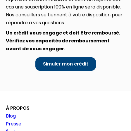
cas une souscription 100% en ligne sera disponible.
Nos conseillers se tiennent à votre disposition pour
répondre à vos questions.
Un crédit vous engage et doit être remboursé.
Vérifiez vos capacités de remboursement
avant de vous engager.
Simuler mon crédit
À PROPOS
Blog
Presse