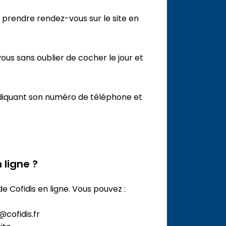
e prendre rendez-vous sur le site en
ous sans oublier de cocher le jour et
indiquant son numéro de téléphone et
 ligne ?
de Cofidis en ligne. Vous pouvez :
cofidis.fr