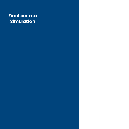
Finaliser ma
Simulation