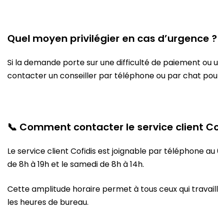
Quel moyen privilégier en cas d’urgence ?
Si la demande porte sur une difficulté de paiement ou
contacter un conseiller par téléphone ou par chat pou
📞 Comment contacter le service client Co
Le service client Cofidis est joignable par téléphone au
de 8h à 19h et le samedi de 8h à 14h.
Cette amplitude horaire permet à tous ceux qui travaill
les heures de bureau.