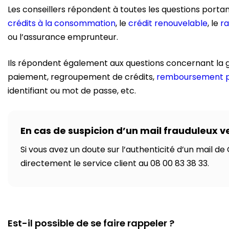
Les conseillers répondent à toutes les questions portant
crédits à la consommation
, le
crédit renouvelable
, le
ra
ou l’assurance emprunteur.
Ils répondent également aux questions concernant la g
paiement, regroupement de crédits,
remboursement pa
identifiant ou mot de passe, etc.
En cas de suspicion d’un mail frauduleux v
Si vous avez un doute sur l’authenticité d’un mail de
directement le service client au 08 00 83 38 33.
Est-il possible de se faire rappeler ?