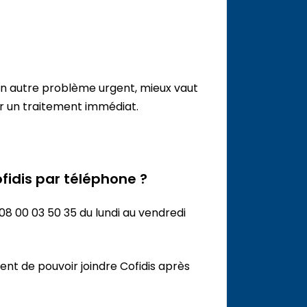
 un autre problème urgent, mieux vaut
r un traitement immédiat.
fidis par téléphone ?
 08 00 03 50 35 du lundi au vendredi
ent de pouvoir joindre Cofidis après