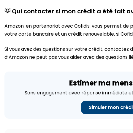
💡 Qui contacter si mon crédit a été fait
Amazon, en partenariat avec Cofidis, vous permet de p
votre carte bancaire et un crédit renouvelable, si Cof
Si vous avez des questions sur votre crédit, contactez d
d’Amazon ne peut pas vous aider avec des questions lié
Estimer ma mens
Sans engagement avec réponse immédiate et 
Simuler mon crédi