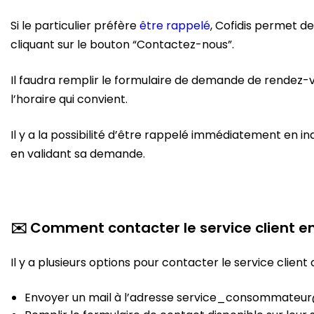
Si le particulier préfère
être rappelé
, Cofidis permet d
cliquant sur le bouton “Contactez-nous”.
Il faudra remplir le formulaire de demande de rendez-v
l’horaire qui convient.
Il y a la possibilité d’être rappelé immédiatement en 
en validant sa demande.
✉️ Comment contacter le service client en
Il y a plusieurs options pour contacter le service client 
Envoyer un mail à l’adresse service_consommateur@