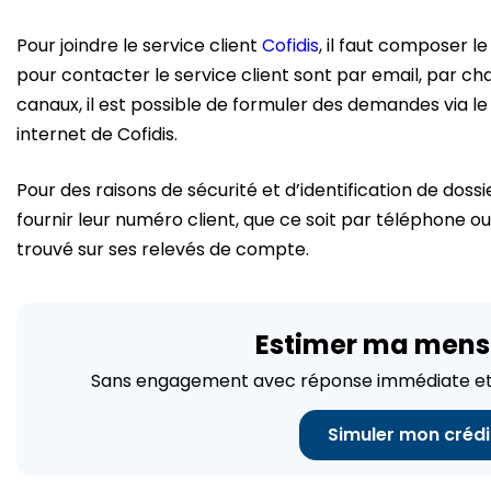
Pour joindre le service client
Cofidis
, il faut composer l
pour contacter le service client sont par email, par cha
canaux, il est possible de formuler des demandes via le
internet de Cofidis.
Pour des raisons de sécurité et d’identification de dossi
fournir leur numéro client, que ce soit par téléphone ou 
trouvé sur ses relevés de compte.
Estimer ma mens
Sans engagement avec réponse immédiate et 
Simuler mon crédi