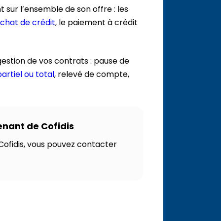
 sur l’ensemble de son offre : les
chat de crédit
, le paiement à crédit
estion de vos contrats : pause de
rtiel ou total
, relevé de compte,
enant de Cofidis
 Cofidis, vous pouvez contacter