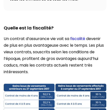
Quelle est la fiscalité?
Un contrat d’assurance vie voit sa
fiscalité
devenir
de plus en plus avantageuse avec le temps. Les plus
vieux contrats, souscrits selon les conditions de
l’époque, profitent de gros avantages aujourd’hui
caducs, mais les contrats actuels restent très
intéressants.