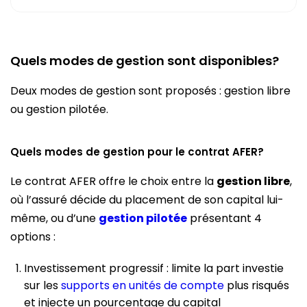
Quels modes de gestion sont disponibles?
Deux modes de gestion sont proposés : gestion libre
ou gestion pilotée.
Quels modes de gestion pour le contrat AFER?
Le contrat AFER offre le choix entre la
gestion libre
,
où l’assuré décide du placement de son capital lui-
même, ou d’une
gestion pilotée
présentant 4
options :
Investissement progressif : limite la part investie
sur les
supports en unités de compte
plus risqués
et injecte un pourcentage du capital