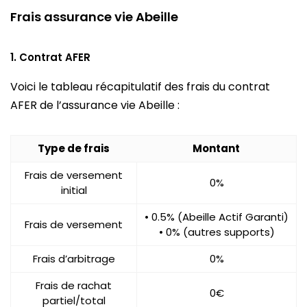
Frais assurance vie Abeille
1. Contrat AFER
Voici le tableau récapitulatif des frais du contrat
AFER de l’assurance vie Abeille :
Type de frais
Montant
Frais de versement
0%
initial
• 0.5% (Abeille Actif Garanti)
Frais de versement
• 0% (autres supports)
Frais d’arbitrage
0%
Frais de rachat
0€
partiel/total