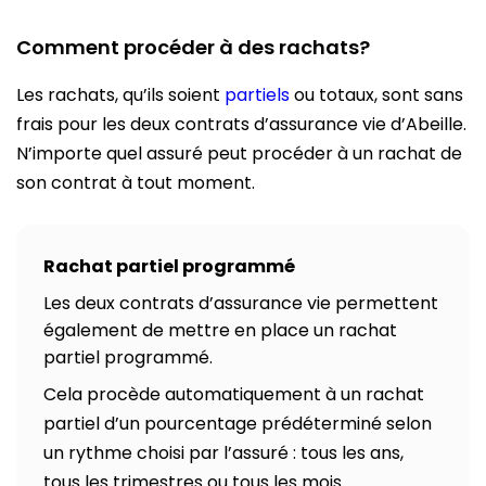
Comment procéder à des rachats?
Les rachats, qu’ils soient
partiels
ou totaux, sont sans
frais pour les deux contrats d’assurance vie d’Abeille.
N’importe quel assuré peut procéder à un rachat de
son contrat à tout moment.
Rachat partiel programmé
Les deux contrats d’assurance vie permettent
également de mettre en place un rachat
partiel programmé.
Cela procède automatiquement à un rachat
partiel d’un pourcentage prédéterminé selon
un rythme choisi par l’assuré : tous les ans,
tous les trimestres ou tous les mois.