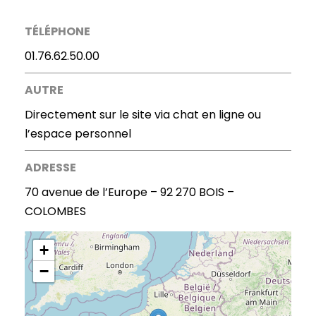
TÉLÉPHONE
01.76.62.50.00
AUTRE
Directement sur le site via chat en ligne ou
l’espace personnel
ADRESSE
70 avenue de l’Europe – 92 270 BOIS –
COLOMBES
+
−