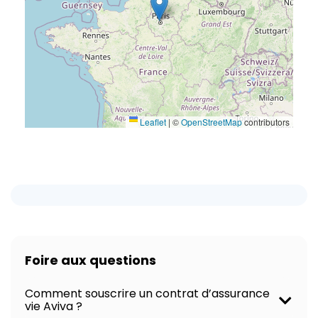
Leaflet
|
©
OpenStreetMap
contributors
Foire aux questions
Comment souscrire un contrat d’assurance
vie Aviva ?