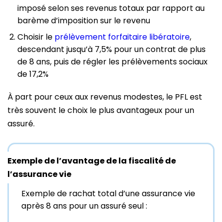
imposé selon ses revenus totaux par rapport au
barème d’imposition sur le revenu
Choisir le
prélèvement forfaitaire libératoire
,
descendant jusqu’à 7,5% pour un contrat de plus
de 8 ans, puis de régler les prélèvements sociaux
de 17,2%
À part pour ceux aux revenus modestes, le PFL est
très souvent le choix le plus avantageux pour un
assuré.
Exemple de l’avantage de la fiscalité de
l’assurance vie
Exemple de rachat total d’une assurance vie
après 8 ans pour un assuré seul :