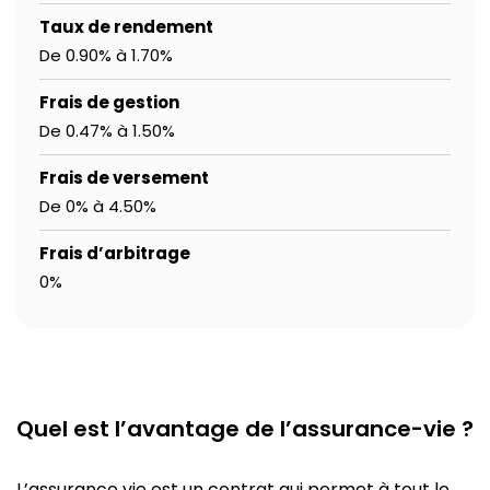
Taux de rendement
De 0.90% à 1.70%
Frais de gestion
De 0.47% à 1.50%
Frais de versement
De 0% à 4.50%
Frais d’arbitrage
0%
Quel est l’avantage de l’assurance-vie ?
L’assurance vie est un contrat qui permet à tout le