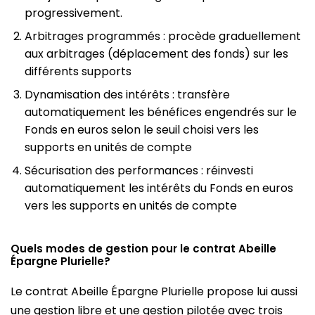
progressivement.
Arbitrages programmés : procède graduellement
aux arbitrages (déplacement des fonds) sur les
différents supports
Dynamisation des intérêts : transfère
automatiquement les bénéfices engendrés sur le
Fonds en euros selon le seuil choisi vers les
supports en unités de compte
Sécurisation des performances : réinvesti
automatiquement les intérêts du Fonds en euros
vers les supports en unités de compte
Quels modes de gestion pour le contrat Abeille
Épargne Plurielle?
Le contrat Abeille Épargne Plurielle propose lui aussi
une gestion libre et une gestion pilotée avec trois