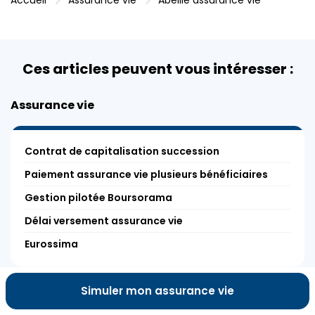
Ces articles peuvent vous intéresser :
Assurance vie
Contrat de capitalisation succession
Paiement assurance vie plusieurs bénéficiaires
Gestion pilotée Boursorama
Délai versement assurance vie
Eurossima
Simuler mon assurance vie