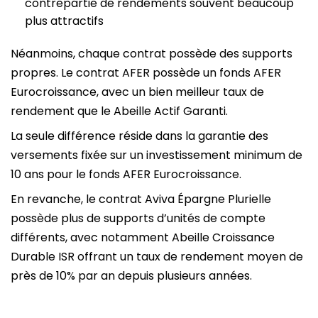
contrepartie de rendements souvent beaucoup
plus attractifs
Néanmoins, chaque contrat possède des supports
propres. Le contrat AFER possède un fonds AFER
Eurocroissance, avec un bien meilleur taux de
rendement que le Abeille Actif Garanti.
La seule différence réside dans la garantie des
versements fixée sur un investissement minimum de
10 ans pour le fonds AFER Eurocroissance.
En revanche, le contrat Aviva Épargne Plurielle
possède plus de supports d’unités de compte
différents, avec notamment Abeille Croissance
Durable ISR offrant un taux de rendement moyen de
près de 10% par an depuis plusieurs années.