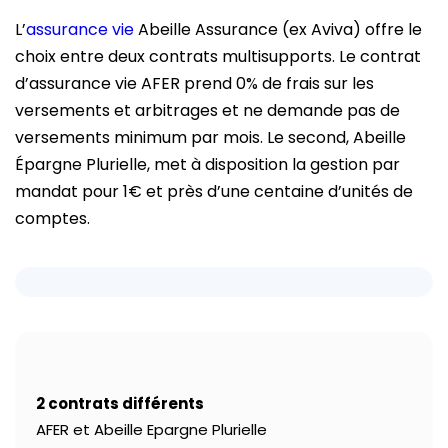
L’
assurance vie
Abeille Assurance (ex Aviva) offre le
choix entre deux contrats multisupports. Le contrat
d’assurance vie AFER prend 0% de frais sur les
versements et arbitrages et ne demande pas de
versements minimum par mois. Le second, Abeille
Épargne Plurielle, met à disposition la gestion par
mandat pour 1€ et près d’une centaine d’unités de
comptes.
2 contrats différents
AFER et Abeille Epargne Plurielle