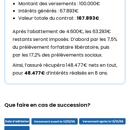
Montant des versements : 100.000€
Intérêts générés : 67.893€
Valeur totale du contrat :
167.893€
Après l’abattement de 4.600€, les 63.293€
restants seront imposés. D’abord par les 7,5%
du prélèvement forfaitaire libératoire, puis
par les 17,2% des prélèvements sociaux.
Ainsi, l’assuré récupéra 148.477€ nets en tout,
pour
48.477€
d’intérêts réalisés en 8 ans.
Que faire en cas de succession?