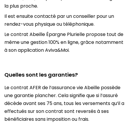
la plus proche.
Il est ensuite contacté par un conseiller pour un
rendez-vous physique ou téléphonique.
Le contrat Abeille Épargne Plurielle propose tout de
même une gestion 100% en ligne, grâce notamment
à son application Aviva&Moi.
Quelles sont les garanties?
Le contrat AFER de l’assurance vie Abeille possède
une garantie plancher. Cela signifie que si l’assuré
décède avant ses 75 ans, tous les versements qu’il a
effectués sur son contrat sont reversés à ses
bénéficiaires sans imposition ou frais.