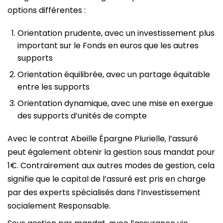
options différentes :
Orientation prudente, avec un investissement plus
important sur le Fonds en euros que les autres
supports
Orientation équilibrée, avec un partage équitable
entre les supports
Orientation dynamique, avec une mise en exergue
des supports d’unités de compte
Avec le contrat Abeille Épargne Plurielle, l’assuré
peut également obtenir la gestion sous mandat pour
1€. Contrairement aux autres modes de gestion, cela
signifie que le capital de l’assuré est pris en charge
par des experts spécialisés dans l’Investissement
socialement Responsable.