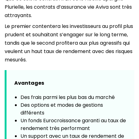
Plurielle, les contrats d’assurance vie Aviva sont très
attrayants.
Le premier contentera les investisseurs au profil plus
prudent et souhaitant s’engager sur le long terme,
tandis que le second profitera aux plus agressifs qui
veulent un haut taux de rendement avec des risques
mesurés.
Avantages
Des frais parmi les plus bas du marché
Des options et modes de gestions
différents
Un fonds Eurocroissance garanti au taux de
rendement très performant
Un support avec un taux de rendement de