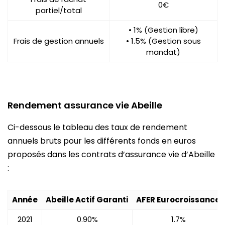
0€
partiel/total
• 1% (Gestion libre)
Frais de gestion annuels
• 1.5% (Gestion sous
mandat)
Rendement assurance vie Abeille
Ci-dessous le tableau des taux de rendement
annuels bruts pour les différents fonds en euros
proposés dans les contrats d’assurance vie d’Abeille
:
Année
Abeille Actif Garanti
AFER Eurocroissance
2021
0.90%
1.7%