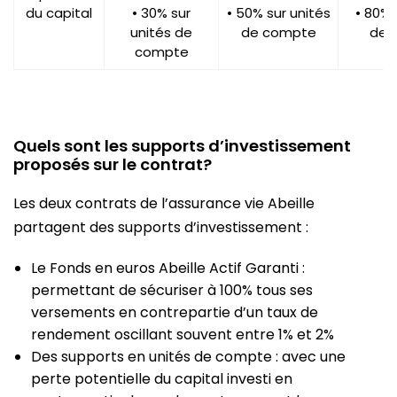
du capital
• 30% sur
• 50% sur unités
• 80% 
unités de
de compte
de 
compte
Quels sont les supports d’investissement
proposés sur le contrat?
Les deux contrats de l’assurance vie Abeille
partagent des supports d’investissement :
Le Fonds en euros Abeille Actif Garanti :
permettant de sécuriser à 100% tous ses
versements en contrepartie d’un taux de
rendement oscillant souvent entre 1% et 2%
Des supports en unités de compte : avec une
perte potentielle du capital investi en