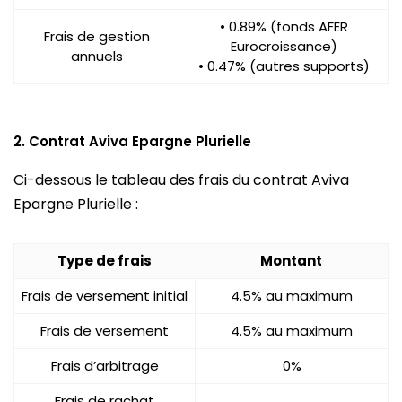
• 0.89% (fonds AFER
Frais de gestion
Eurocroissance)
annuels
• 0.47% (autres supports)
2. Contrat Aviva Epargne Plurielle
Ci-dessous le tableau des frais du contrat Aviva
Epargne Plurielle :
Type de frais
Montant
Frais de versement initial
4.5% au maximum
Frais de versement
4.5% au maximum
Frais d’arbitrage
0%
Frais de rachat