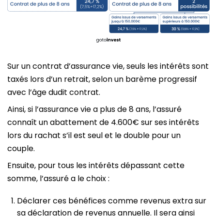
Sur un contrat d’assurance vie, seuls les intérêts sont
taxés lors d’un retrait, selon un barème progressif
avec l’âge dudit contrat.
Ainsi, si l’assurance vie a plus de 8 ans, l’assuré
connaît un abattement de 4.600€ sur ses intérêts
lors du rachat s’il est seul et le double pour un
couple.
Ensuite, pour tous les intérêts dépassant cette
somme, l’assuré a le choix :
Déclarer ces bénéfices comme revenus extra sur
sa déclaration de revenus annuelle. Il sera ainsi