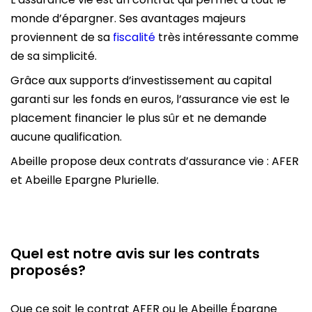
monde d’épargner. Ses avantages majeurs
proviennent de sa
fiscalité
très intéressante comme
de sa simplicité.
Grâce aux supports d’investissement au capital
garanti sur les fonds en euros, l’assurance vie est le
placement financier le plus sûr et ne demande
aucune qualification.
Abeille propose deux contrats d’assurance vie : AFER
et Abeille Epargne Plurielle.
Quel est notre avis sur les contrats
proposés?
Que ce soit le contrat AFER ou le Abeille Épargne