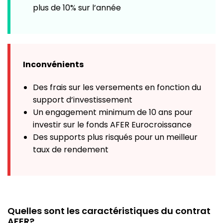
plus de 10% sur l’année
Inconvénients
Des frais sur les versements en fonction du
support d’investissement
Un engagement minimum de 10 ans pour
investir sur le fonds AFER Eurocroissance
Des supports plus risqués pour un meilleur
taux de rendement
Quelles sont les caractéristiques du contrat
AFER?