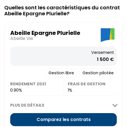
Quelles sont les caractéristiques du contrat
Abeille Epargne Plurielle?
Abeille Epargne Plurielle
Abeille Vie
Versement
1 500 €
Gestion libre
Gestion pilotée
RENDEMENT 2021
FRAIS DE GESTION
0.90%
1%
PLUS DE DÉTAILS
Comparez les contrats