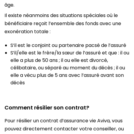
âge.
Il existe néanmoins des situations spéciales où le
bénéficiaire reçoit l’ensemble des fonds avec une
exonération totale :
S’il est le conjoint ou partenaire pacsé de l’assuré
S’il/elle est le frère/la sœur de l’assuré et que : il ou
elle a plus de 50 ans ; il ou elle est divorcé,
célibataire, ou séparé au moment du décès ; il ou
elle a vécu plus de 5 ans avec l’assuré avant son
décès
Comment résilier son contrat?
Pour résilier un contrat d’assurance vie Aviva, vous
pouvez directement contacter votre conseiller, ou