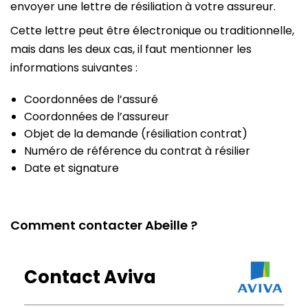
envoyer une lettre de résiliation à votre assureur.
Cette lettre peut être électronique ou traditionnelle,
mais dans les deux cas, il faut mentionner les
informations suivantes :
Coordonnées de l’assuré
Coordonnées de l’assureur
Objet de la demande (résiliation contrat)
Numéro de référence du contrat à résilier
Date et signature
Comment contacter Abeille ?
Contact Aviva