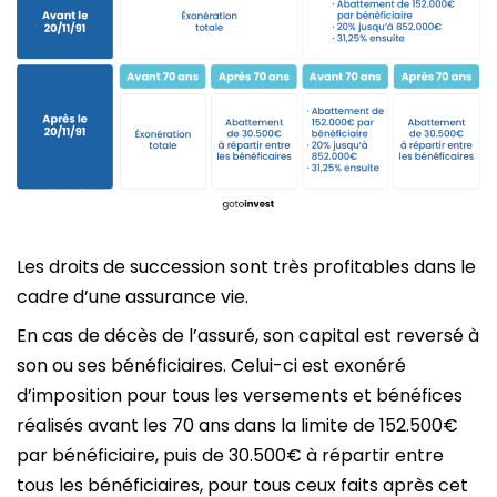
Les droits de succession sont très profitables dans le
cadre d’une assurance vie.
En cas de décès de l’assuré, son capital est reversé à
son ou ses bénéficiaires. Celui-ci est exonéré
d’imposition pour tous les versements et bénéfices
réalisés avant les 70 ans dans la limite de 152.500€
par bénéficiaire, puis de 30.500€ à répartir entre
tous les bénéficiaires, pour tous ceux faits après cet