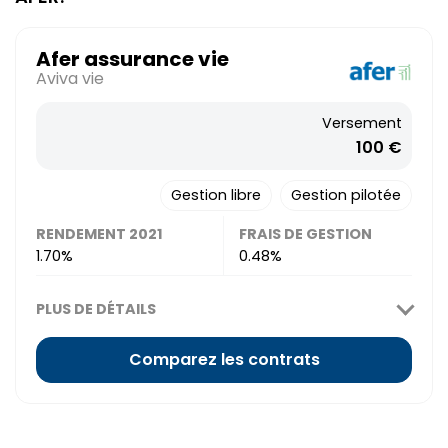
Afer assurance vie
Aviva vie
Versement
100 €
Gestion libre
Gestion pilotée
RENDEMENT 2021
FRAIS DE GESTION
1.70%
0.48%
PLUS DE DÉTAILS
Comparez les contrats