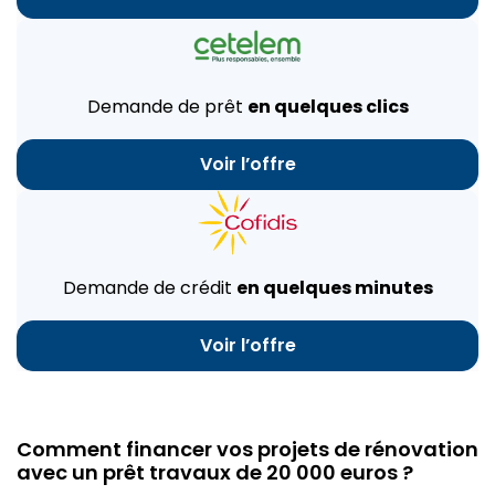
Demande de prêt
en quelques clics
Voir l’offre
Demande de crédit
en quelques minutes
Voir l’offre
Comment financer vos projets de rénovation
avec un prêt travaux de 20 000 euros ?