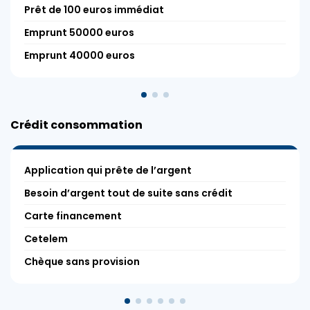
Prêt de 100 euros immédiat
Emprunt 50000 euros
Emprunt 40000 euros
Crédit consommation
Application qui prête de l’argent
Besoin d’argent tout de suite sans crédit
Carte financement
Cetelem
Chèque sans provision