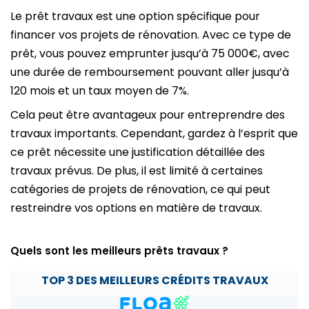
Le prêt travaux est une option spécifique pour
financer vos projets de rénovation. Avec ce type de
prêt, vous pouvez emprunter jusqu’à 75 000€, avec
une durée de remboursement pouvant aller jusqu’à
120 mois et un taux moyen de 7%.
Cela peut être avantageux pour entreprendre des
travaux importants. Cependant, gardez à l’esprit que
ce prêt nécessite une justification détaillée des
travaux prévus. De plus, il est limité à certaines
catégories de projets de rénovation, ce qui peut
restreindre vos options en matière de travaux.
Quels sont les meilleurs prêts travaux ?
TOP 3 DES MEILLEURS
CRÉDITS
TRAVAUX