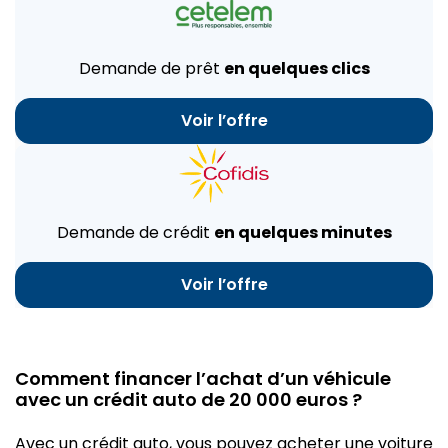
Demande de prêt
en quelques clics
Voir l’offre
Demande de crédit
en quelques minutes
Voir l’offre
Comment financer l’achat d’un véhicule
avec un crédit auto de 20 000 euros ?
Avec un crédit auto, vous pouvez acheter une voiture