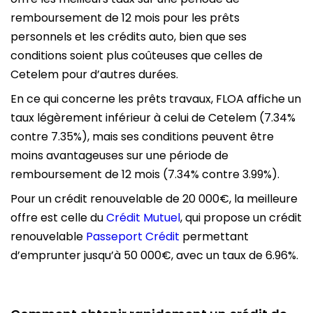
remboursement de 12 mois pour les prêts
personnels et les crédits auto, bien que ses
conditions soient plus coûteuses que celles de
Cetelem pour d’autres durées.
En ce qui concerne les prêts travaux, FLOA affiche un
taux légèrement inférieur à celui de Cetelem (7.34%
contre 7.35%), mais ses conditions peuvent être
moins avantageuses sur une période de
remboursement de 12 mois (7.34% contre 3.99%).
Pour un crédit renouvelable de 20 000€, la meilleure
offre est celle du
Crédit Mutuel
, qui propose un crédit
renouvelable
Passeport Crédit
permettant
d’emprunter jusqu’à 50 000€, avec un taux de 6.96%.