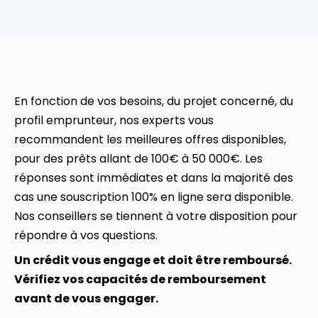
En fonction de vos besoins, du projet concerné, du
profil emprunteur, nos experts vous
recommandent les meilleures offres disponibles,
pour des prêts allant de 100€ à 50 000€. Les
réponses sont immédiates et dans la majorité des
cas une souscription 100% en ligne sera disponible.
Nos conseillers se tiennent à votre disposition pour
répondre à vos questions.
Un crédit vous engage et doit être remboursé.
Vérifiez vos capacités de remboursement
avant de vous engager.