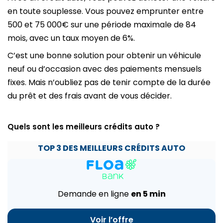
en toute souplesse. Vous pouvez emprunter entre
500 et 75 000€ sur une période maximale de 84
mois, avec un taux moyen de 6%.
C’est une bonne solution pour obtenir un véhicule
neuf ou d’occasion avec des paiements mensuels
fixes. Mais n’oubliez pas de tenir compte de la durée
du prêt et des frais avant de vous décider.
Quels sont les meilleurs crédits auto ?
TOP 3 DES MEILLEURS CRÉDITS AUTO
Demande en ligne
en 5 min
Voir l’offre