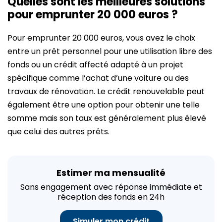
Quelles sont les meilleures solutions
pour emprunter 20 000 euros ?
Pour emprunter 20 000 euros, vous avez le choix
entre un prêt personnel pour une utilisation libre des
fonds ou un crédit affecté adapté à un projet
spécifique comme l’achat d’une voiture ou des
travaux de rénovation. Le crédit renouvelable peut
également être une option pour obtenir une telle
somme mais son taux est généralement plus élevé
que celui des autres prêts.
Estimer ma mensualité
Sans engagement avec réponse immédiate et
réception des fonds en 24h
Simuler mon crédit