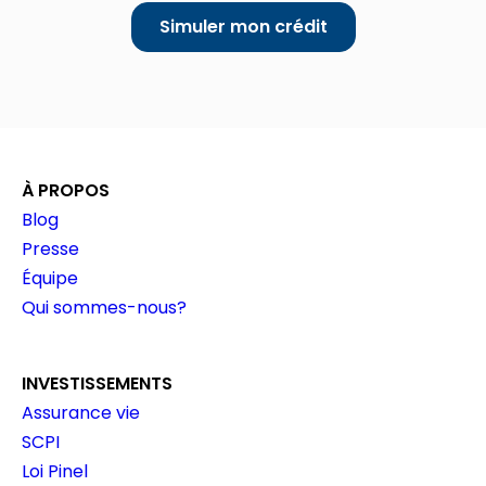
Simuler mon crédit
À PROPOS
Blog
Presse
Équipe
Qui sommes-nous?
INVESTISSEMENTS
Assurance vie
SCPI
Loi Pinel