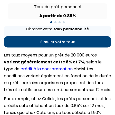
Taux du prêt personnel
A partir de 0.85%
Obtenez votre
taux personnalisé
Simuler votre taux
Les taux moyens pour un prêt de 20 000 euros
varient généralement entre 6% et 7%
, selon le
type de
crédit à la consommation
choisi. Les
conditions varient également en fonction de la durée
du prêt : certains organismes proposent des taux
très attractifs pour des remboursements sur 12 mois.
Par exemple, chez Cofidis, les prêts personnels et les
crédits auto affichent un taux de 0.85% sur 12 mois,
tandis que chez Cetelem, ce taux débute à 1.90%