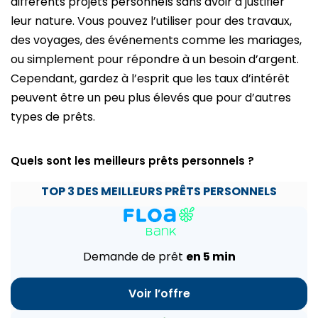
différents projets personnels sans avoir à justifier
leur nature. Vous pouvez l’utiliser pour des travaux,
des voyages, des événements comme les mariages,
ou simplement pour répondre à un besoin d’argent.
Cependant, gardez à l’esprit que les taux d’intérêt
peuvent être un peu plus élevés que pour d’autres
types de prêts.
Quels sont les meilleurs prêts personnels ?
TOP 3 DES MEILLEURS PRÊTS PERSONNELS
Demande de prêt
en 5 min
Voir l’offre