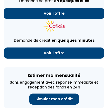
Demande de prêt
en quelques clics
Voir l’offre
Demande de crédit
en quelques minutes
Voir l’offre
Estimer ma mensualité
Sans engagement avec réponse immédiate et
réception des fonds en 24h
Simuler mon crédit