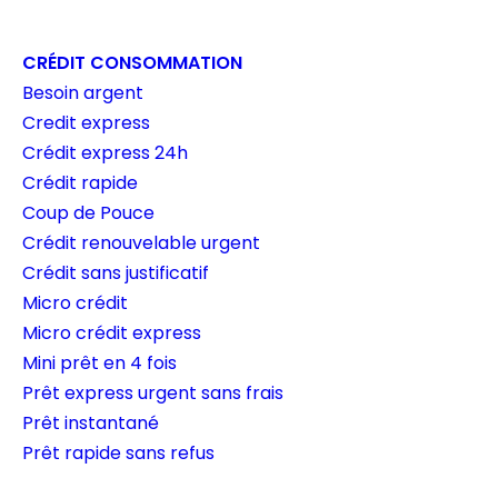
CRÉDIT CONSOMMATION
Besoin argent
Credit express
Crédit express 24h
Crédit rapide
Coup de Pouce
Crédit renouvelable urgent
Crédit sans justificatif
Micro crédit
Micro crédit express
Mini prêt en 4 fois
Prêt express urgent sans frais
Prêt instantané
Prêt rapide sans refus