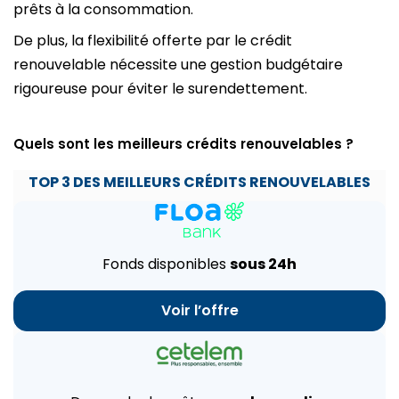
prêts à la consommation.
De plus, la flexibilité offerte par le crédit
renouvelable nécessite une gestion budgétaire
rigoureuse pour éviter le surendettement.
Quels sont les meilleurs crédits renouvelables ?
TOP 3 DES MEILLEURS
CRÉDITS
RENOUVELABLES
Fonds disponibles
sous 24h
Voir l’offre