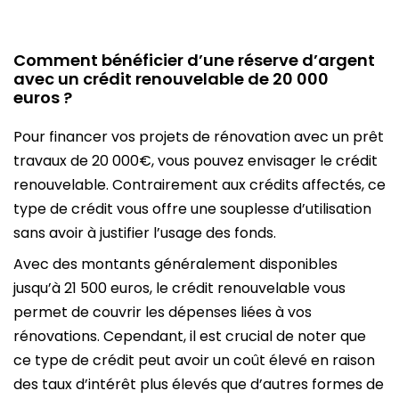
Comment bénéficier d’une réserve d’argent
avec un crédit renouvelable de 20 000
euros ?
Pour financer vos projets de rénovation avec un prêt
travaux de 20 000€, vous pouvez envisager le crédit
renouvelable. Contrairement aux crédits affectés, ce
type de crédit vous offre une souplesse d’utilisation
sans avoir à justifier l’usage des fonds.
Avec des montants généralement disponibles
jusqu’à 21 500 euros, le crédit renouvelable vous
permet de couvrir les dépenses liées à vos
rénovations. Cependant, il est crucial de noter que
ce type de crédit peut avoir un coût élevé en raison
des taux d’intérêt plus élevés que d’autres formes de