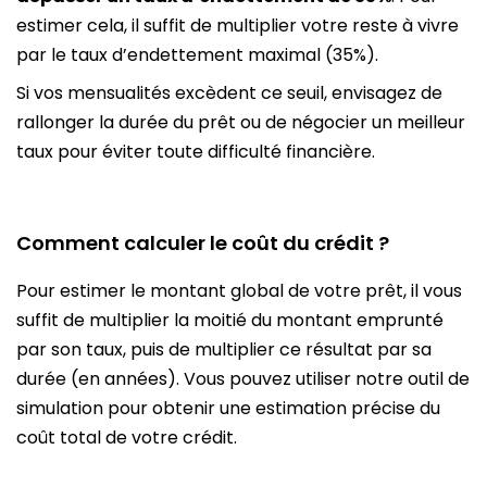
estimer cela, il suffit de multiplier votre reste à vivre
par le taux d’endettement maximal (35%).
Si vos mensualités excèdent ce seuil, envisagez de
rallonger la durée du prêt ou de négocier un meilleur
taux pour éviter toute difficulté financière.
Comment calculer le coût du crédit ?
Pour estimer le montant global de votre prêt, il vous
suffit de multiplier la moitié du montant emprunté
par son taux, puis de multiplier ce résultat par sa
durée (en années). Vous pouvez utiliser notre outil de
simulation pour obtenir une estimation précise du
coût total de votre crédit.