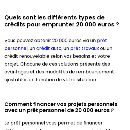
Quels sont les différents types de
crédits pour emprunter 20 000 euros ?
Vous pouvez obtenir 20 000 euros via un
prêt
personnel
, un
crédit auto
, un
prêt travaux
ou un
crédit renouvelable selon vos besoins et votre
projet. Chacune de ces solutions présente des
avantages et des modalités de remboursement
ajustables en fonction de votre situation.
Comment financer vos projets personnels
avec un prêt personnel de 20 000 euros ?
Le prêt personnel vous permet de financer