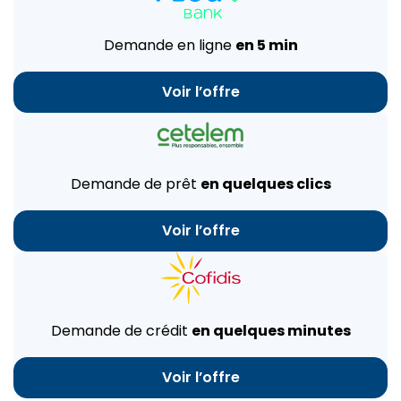
Demande en ligne
en 5 min
Voir l’offre
Demande de prêt
en quelques clics
Voir l’offre
Demande de crédit
en quelques minutes
Voir l’offre