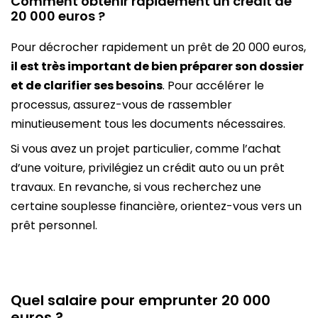
Comment obtenir rapidement un crédit de
20 000 euros ?
Pour décrocher rapidement un prêt de 20 000 euros,
il est très important de bien préparer son dossier
et de clarifier ses besoins
. Pour accélérer le
processus, assurez-vous de rassembler
minutieusement tous les documents nécessaires.
Si vous avez un projet particulier, comme l’achat
d’une voiture, privilégiez un crédit auto ou un prêt
travaux. En revanche, si vous recherchez une
certaine souplesse financière, orientez-vous vers un
prêt personnel.
Quel salaire pour emprunter 20 000
euros ?