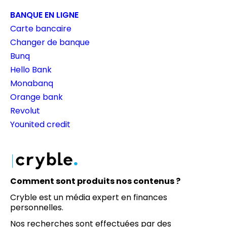
BANQUE EN LIGNE
Carte bancaire
Changer de banque
Bunq
Hello Bank
Monabanq
Orange bank
Revolut
Younited credit
Comment sont produits nos contenus ?
Cryble est un média expert en finances
personnelles.
Nos recherches sont effectuées par des