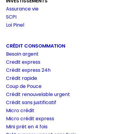
INVESTISSEMENTS
Assurance vie
SCPI
Loi Pinel
CRÉDIT CONSOMMATION
Besoin argent
Credit express
Crédit express 24h
Crédit rapide
Coup de Pouce
Crédit renouvelable urgent
Crédit sans justificatif
Micro crédit
Micro crédit express
Mini prêt en 4 fois