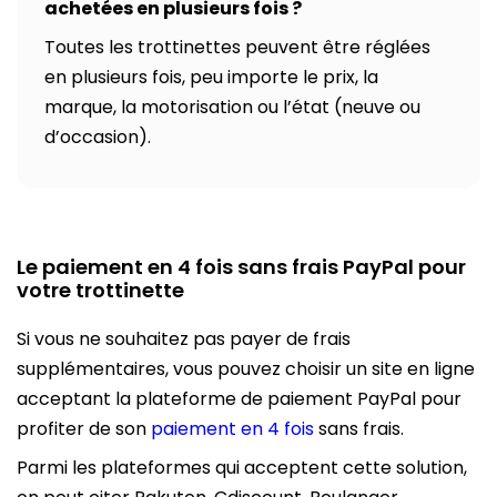
achetées en plusieurs fois ?
Toutes les trottinettes peuvent être réglées
en plusieurs fois, peu importe le prix, la
marque, la motorisation ou l’état (neuve ou
d’occasion).
Le paiement en 4 fois sans frais PayPal pour
votre trottinette
Si vous ne souhaitez pas payer de frais
supplémentaires, vous pouvez choisir un site en ligne
acceptant la plateforme de paiement PayPal pour
profiter de son
paiement en 4 fois
sans frais.
Parmi les plateformes qui acceptent cette solution,