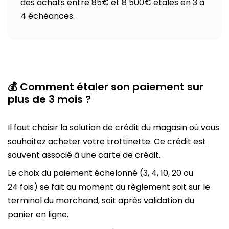
des achats entre 85€ et 8 500€ étalés en 3 à
4 échéances.
💰 Comment étaler son paiement sur
plus de 3 mois ?
Il faut choisir la solution de crédit du magasin où vous
souhaitez acheter votre trottinette. Ce crédit est
souvent associé à une carte de crédit.
Le choix du paiement échelonné (3, 4, 10, 20 ou
24 fois) se fait au moment du règlement soit sur le
terminal du marchand, soit après validation du
panier en ligne.