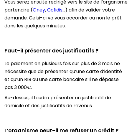
Vous serez ensuite redirigé vers le site de l’organisme
partenaire (
Oney
,
Cofidis
…) afin de valider votre
demande. Celui-ci va vous accorder ou non le prêt
dans les quelques minutes.
Faut-il présenter des justificatifs ?
Le paiement en plusieurs fois sur plus de 3 mois ne
nécessite que de présenter qu’une carte d’identité
et qu’un RIB ou une carte bancaire s’il ne dépasse
pas 3 000€.
Au-dessus, il faudra présenter un justificatif de
domicile et des justificatifs de revenus.
L’organisme peut-il me refuser un crédit ?