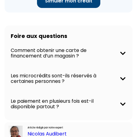
Simuler mon crédit
Foire aux questions
Comment obtenir une carte de
financement d’un magasin ?
Les microcrédits sont-ils réservés à
certaines personnes ?
Le paiement en plusieurs fois est-il
disponible partout ?
Article rédigé par notre expert
Nicolas Audibert