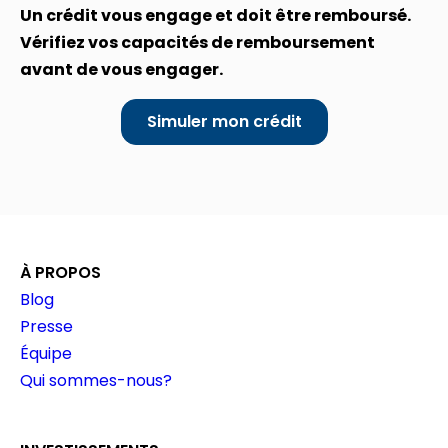
Un crédit vous engage et doit être remboursé.
Vérifiez vos capacités de remboursement
avant de vous engager.
Simuler mon crédit
À PROPOS
Blog
Presse
Équipe
Qui sommes-nous?