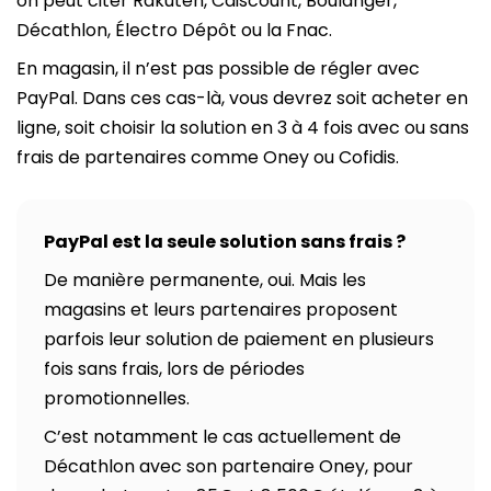
on peut citer Rakuten, Cdiscount, Boulanger,
Décathlon, Électro Dépôt ou la Fnac.
En magasin, il n’est pas possible de régler avec
PayPal. Dans ces cas-là, vous devrez soit acheter en
ligne, soit choisir la solution en 3 à 4 fois avec ou sans
frais de partenaires comme Oney ou Cofidis.
PayPal est la seule solution sans frais ?
De manière permanente, oui. Mais les
magasins et leurs partenaires proposent
parfois leur solution de paiement en plusieurs
fois sans frais, lors de périodes
promotionnelles.
C’est notamment le cas actuellement de
Décathlon avec son partenaire Oney, pour