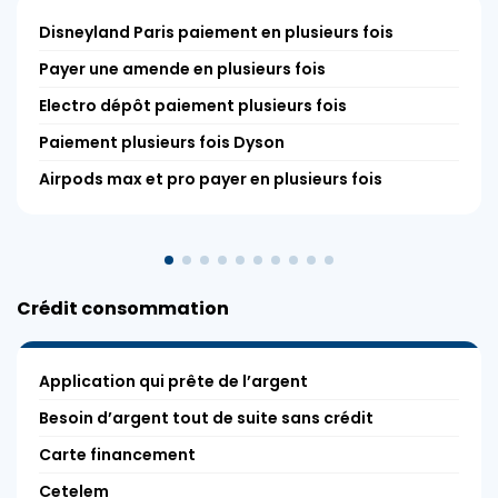
Disneyland Paris paiement en plusieurs fois
Payer une amende en plusieurs fois
Electro dépôt paiement plusieurs fois
Paiement plusieurs fois Dyson
Airpods max et pro payer en plusieurs fois
Crédit consommation
Application qui prête de l’argent
Besoin d’argent tout de suite sans crédit
Carte financement
Cetelem