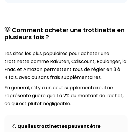
💡 Comment acheter une trottinette en
plusieurs fois ?
Les sites les plus populaires pour acheter une
trottinette comme Rakuten, Cdiscount, Boulanger, la
Fnac et Amazon permettent tous de régler en 3 à
4 fois, avec ou sans frais supplémentaires.
En général, s’il y a un coût supplémentaire, il ne
représente guère que 1 à 2% du montant de l’achat,
ce qui est plutôt négligeable.
🛴 Quelles trottinettes peuvent être