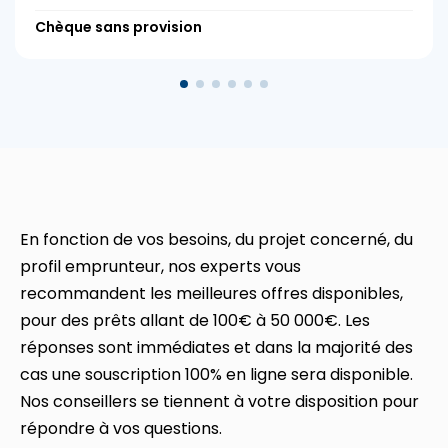
Chèque sans provision
En fonction de vos besoins, du projet concerné, du
profil emprunteur, nos experts vous
recommandent les meilleures offres disponibles,
pour des prêts allant de 100€ à 50 000€. Les
réponses sont immédiates et dans la majorité des
cas une souscription 100% en ligne sera disponible.
Nos conseillers se tiennent à votre disposition pour
répondre à vos questions.