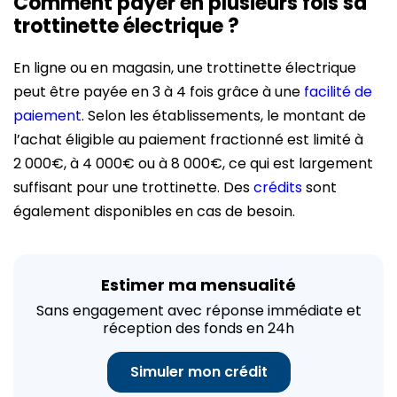
Comment payer en plusieurs fois sa
trottinette électrique ?
En ligne ou en magasin, une trottinette électrique
peut être payée en 3 à 4 fois grâce à une
facilité de
paiement
. Selon les établissements, le montant de
l’achat éligible au paiement fractionné est limité à
2 000€, à 4 000€ ou à 8 000€, ce qui est largement
suffisant pour une trottinette. Des
crédits
sont
également disponibles en cas de besoin.
Estimer ma mensualité
Sans engagement avec réponse immédiate et
réception des fonds en 24h
Simuler mon crédit