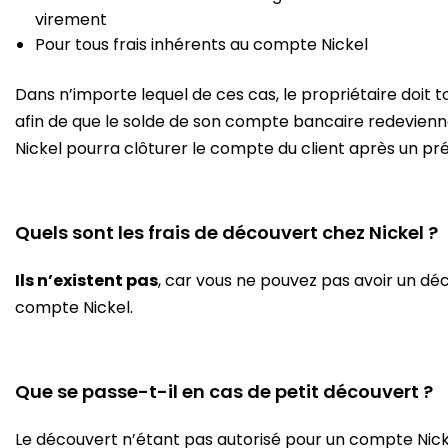
virement
Pour tous frais inhérents au compte Nickel
Dans n’importe lequel de ces cas, le propriétaire doit 
afin de que le solde de son compte bancaire redevienne 
Nickel pourra clôturer le compte du client après un pré
Quels sont les frais de découvert chez Nickel ?
Ils n’existent pas
, car vous ne pouvez pas avoir un déc
compte Nickel.
Que se passe-t-il en cas de petit découvert ?
Le découvert n’étant pas autorisé pour un compte Nick