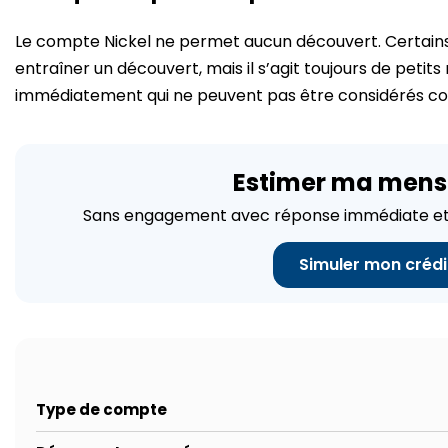
Le compte Nickel ne permet aucun découvert. Certain
entraîner un découvert, mais il s’agit toujours de peti
immédiatement qui ne peuvent pas être considérés c
Estimer ma mens
Sans engagement avec réponse immédiate et 
Simuler mon crédi
Type de compte