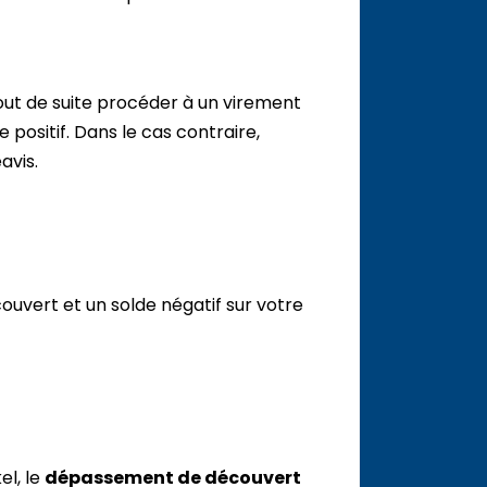
tout de suite procéder à un virement
positif. Dans le cas contraire,
avis.
ouvert et un solde négatif sur votre
el, le
dépassement de découvert