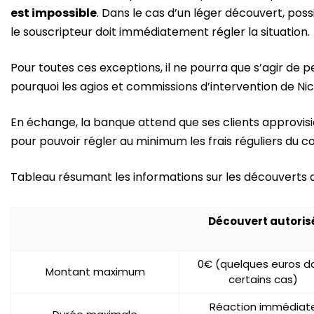
est impossible
. Dans le cas d’un léger découvert, pos
le souscripteur doit immédiatement régler la situation.
Pour toutes ces exceptions, il ne pourra que s’agir de 
pourquoi les agios et commissions d’intervention de Nic
En échange, la banque attend que ses clients approvi
pour pouvoir régler au minimum les frais réguliers du c
Tableau résumant les informations sur les découverts 
Découvert autoris
0€ (quelques euros d
Montant maximum
certains cas)
Réaction immédiat