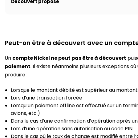
Découvert proposé
Peut-on être à découvert avec un compte 
Un
compte Nickel ne peut pas être à découvert
puisq
paiement
. Il existe néanmoins plusieurs exceptions o
produire :
Lorsque le montant débité est supérieur au montant
Lors d’une transaction forcée
Lorsqu’un paiement offline est effectué sur un termi
avions, etc.)
Dans le cas d’une confirmation d’opération après un 
Lors d’une opération sans autorisation ou code PIN
Dans le cas où le taux de change est modifié entre l’