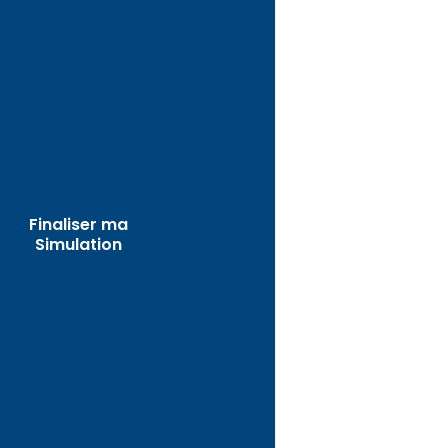
Finaliser ma
Simulation