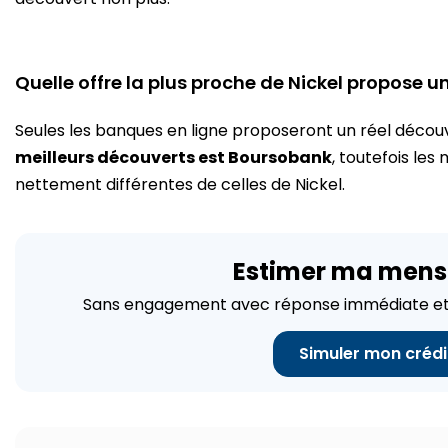
Quelle offre la plus proche de Nickel propose u
Seules les banques en ligne proposeront un réel décou
meilleurs découverts est Boursobank
, toutefois les
nettement différentes de celles de Nickel.
Estimer ma mens
Sans engagement avec réponse immédiate et 
Simuler mon crédi