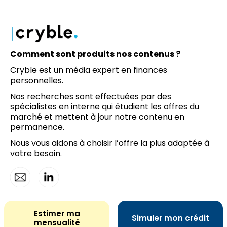
Comment sont produits nos contenus ?
Cryble est un média expert en finances
personnelles.
Nos recherches sont effectuées par des
spécialistes en interne qui étudient les offres du
marché et mettent à jour notre contenu en
permanence.
Nous vous aidons à choisir l’offre la plus adaptée à
votre besoin.
©cryble | Tous droits réservés |
Mentions légales
|
Contact
Estimer ma
Simuler mon crédit
mensualité