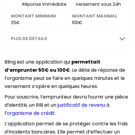
Réponse immédiate
Versement sous 24h
MONTANT MINIMUM
MONTANT MAXIMAL
25€
100€
PLUS DE DÉTAILS
Bling est une application qui
permettait
d’emprunter 50€ ou 100€
. Le délai de réponse de
l’organisme peut se faire en quelques minutes et le
versement s’opère en quelques heures.
Pour souscrire, l’emprunteur devra fournir une pièce
d’identité, un RIB et un
justificatif de revenu
à
l’
organisme de crédit
.
L’application permet de se protéger contre les frais
d’incidents bancaires. Elle permet d’effectuer un