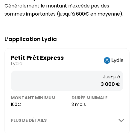
Généralement le montant n’excède pas des
sommes importantes (jusqu’à 600€ en moyenne).
L’application Lydia
Petit Prêt Express
Lydia
Jusqu’à
3 000 €
MONTANT MINIMUM
DURÉE MINIMALE
100€
3 mois
PLUS DE DÉTAILS