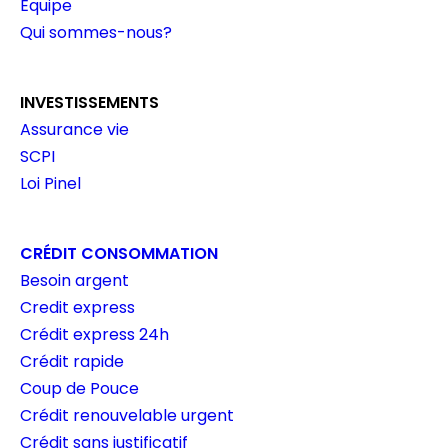
Équipe
Qui sommes-nous?
INVESTISSEMENTS
Assurance vie
SCPI
Loi Pinel
CRÉDIT CONSOMMATION
Besoin argent
Credit express
Crédit express 24h
Crédit rapide
Coup de Pouce
Crédit renouvelable urgent
Crédit sans justificatif