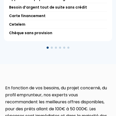
Besoin d’argent tout de suite sans crédit
Carte financement
Cetelem
Chèque sans provision
En fonction de vos besoins, du projet concerné, du
profil emprunteur, nos experts vous
recommandent les meilleures offres disponibles,
pour des prêts allant de 100€ à 50 000€. Les
réponses sont immédiates et dans la majorité des