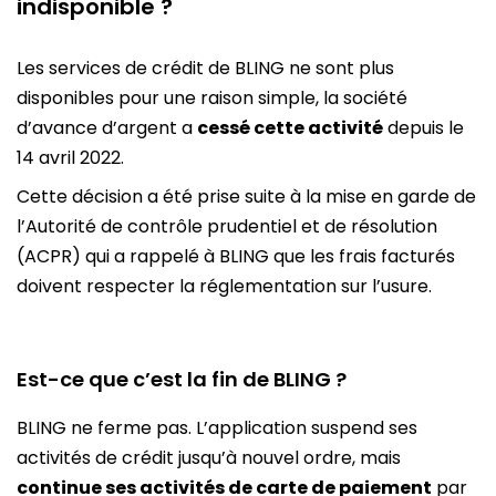
indisponible ?
Les services de crédit de BLING ne sont plus
disponibles pour une raison simple, la société
d’avance d’argent a
cessé cette activité
depuis le
14 avril 2022.
Cette décision a été prise suite à la mise en garde de
l’Autorité de contrôle prudentiel et de résolution
(ACPR) qui a rappelé à BLING que les frais facturés
doivent respecter la réglementation sur l’usure.
Est-ce que c’est la fin de BLING ?
BLING ne ferme pas. L’application suspend ses
activités de crédit jusqu’à nouvel ordre, mais
continue ses activités de carte de paiement
par