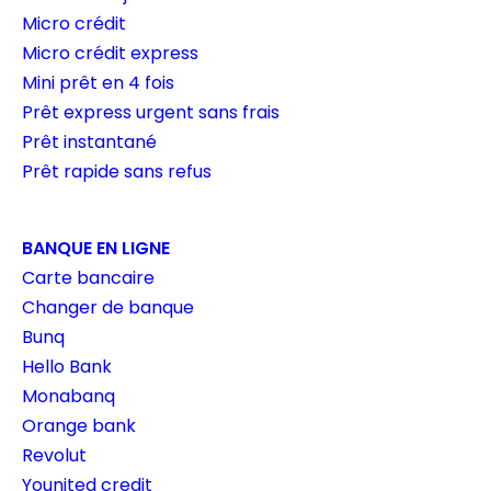
Micro crédit
Micro crédit express
Mini prêt en 4 fois
Prêt express urgent sans frais
Prêt instantané
Prêt rapide sans refus
BANQUE EN LIGNE
Carte bancaire
Changer de banque
Bunq
Hello Bank
Monabanq
Orange bank
Revolut
Younited credit