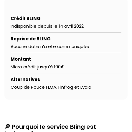
Crédit BLING
Indisponible depuis le 14 avril 2022
Reprise de BLING
Aucune date n’a été communiquée
Montant
Micro crédit jusqu’à 100€
Alternatives
Coup de Pouce FLOA, Finfrog et Lydia
🔎 Pourquoi le service Bling est