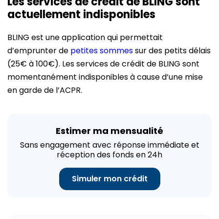
Les services de crédit de BLING sont
actuellement indisponibles
BLING est une application qui permettait
d’emprunter de
petites sommes
sur des petits délais
(25€ à 100€). Les services de crédit de BLING sont
momentanément indisponibles à cause d’une mise
en garde de l’ACPR.
Estimer ma mensualité
Sans engagement avec réponse immédiate et
réception des fonds en 24h
Simuler mon crédit