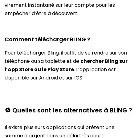
virement instantané sur leur compte pour les
empêcher d’être à découvert.
Comment télécharger BLING ?
Pour télécharger Bling, il suffit de se rendre sur son
téléphone ou sa tablette et de
chercher Bling sur
l’App Store ou le Play Store
. L’application est
disponible sur Android et sur IOS .
🔁 Quelles sont les alternatives à BLING ?
Il existe plusieurs applications qui prêtent une
somme d’argent dans un délai très court.