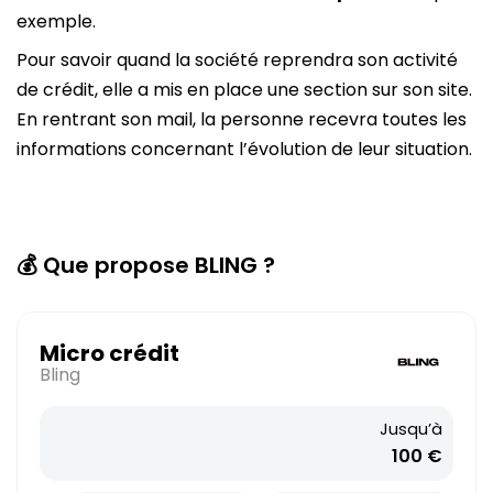
exemple.
Pour savoir quand la société reprendra son activité
de crédit, elle a mis en place une section sur son site.
En rentrant son mail, la personne recevra toutes les
informations concernant l’évolution de leur situation.
💰 Que propose BLING ?
Micro crédit
Bling
Jusqu’à
100 €