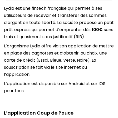
Lydia est une fintech française qui permet à ses
utilisateurs de recevoir et transférer des sommes
d’argent en toute liberté. La société propose un petit
prêt express qui permet d’emprunter dès
100€
sans
frais et quasiment sans justificatif (RIB).
L’organisme Lydia offre via son application de mettre
en place des cagnottes et d’obtenir, au choix, une
carte de crédit (Essai, Bleue, Verte, Noire). La
souscription se fait via le site internet ou
l’application.
L’application est disponible sur Android et sur IOS
pour tous.
L’application Coup de Pouce