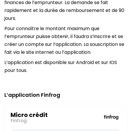
finances de l’emprunteur. La demande se fait
rapidement et la durée de remboursement et de 90
jours.
Pour connaître le montant maximum que
l’emprunteur puisse obtenir, il faudra s’inscrire et se
créer un compte sur l’application. La souscription se
fait via le site internet ou l’application.
L’application est disponible sur Android et sur IOS
pour tous.
L’application Finfrog
Micro crédit
Finfrog