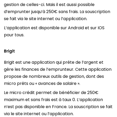
gestion de celles-ci. Mais il est aussi possible
d’emprunter jusqu’à 250€ sans frais. La souscription
se fait via le site internet ou l’application.
L’application est disponible sur Android et sur IOS
pour tous.
Brigit
Brigit est une application qui prête de l’argent et
gère les finances de l’emprunteur. Cette application
propose de nombreux outils de gestion, dont des
micro prêts ou « avances de salaire ».
Le micro crédit permet de bénéficier de 250€
maximum et sans frais est à taux 0. L’application
n’est pas disponible en France. La souscription se fait
via le site internet ou l’application.