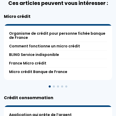
Ces articles peuvent vous intéresser :
Micro crédit
Organisme de crédit pour personne fichée banque
de France
Comment fonctionne un micro crédit
BLING Service indisponible
France Micro crédit
Micro crédit Banque de France
Crédit consommation
Application qui prête de l’argent