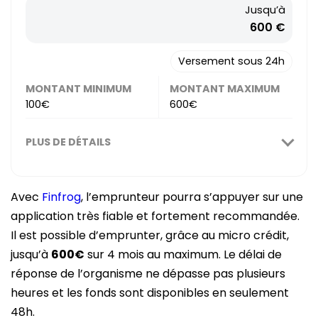
Jusqu’à
600 €
Versement sous 24h
MONTANT MINIMUM
MONTANT MAXIMUM
100€
600€
PLUS DE DÉTAILS
Avec
Finfrog
, l’emprunteur pourra s’appuyer sur une
application très fiable et fortement recommandée.
Il est possible d’emprunter, grâce au micro crédit,
jusqu’à
600€
sur 4 mois au maximum. Le délai de
réponse de l’organisme ne dépasse pas plusieurs
heures et les fonds sont disponibles en seulement
48h.