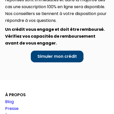
cas une souscription 100% en ligne sera disponible.
Nos conseillers se tiennent à votre disposition pour
répondre à vos questions.
Un crédit vous engage et doit être remboursé.
Vérifiez vos capacités de remboursement
avant de vous engager.
Simuler mon crédit
À PROPOS
Blog
Presse