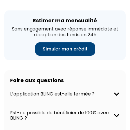
Estimer ma mensualité
Sans engagement avec réponse immédiate et
réception des fonds en 24h
Simuler mon crédit
Foire aux questions
L’application BLING est-elle fermée ?
Est-ce possible de bénéficier de 100€ avec
BLING ?