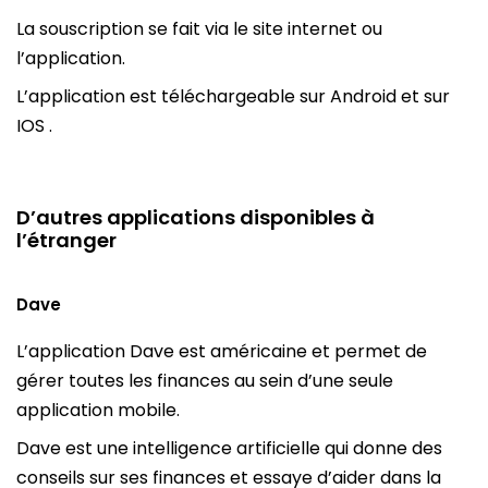
La souscription se fait via le site internet ou
l’application.
L’application est téléchargeable sur Android et sur
IOS .
D’autres applications disponibles à
l’étranger
Dave
L’application Dave est américaine et permet de
gérer toutes les finances au sein d’une seule
application mobile.
Dave est une intelligence artificielle qui donne des
conseils sur ses finances et essaye d’aider dans la