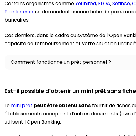
Certains organismes comme
Younited
,
FLOA
,
Sofinco
,
C
Franfinance
ne demandent aucune fiche de paie, mais s
bancaires.
Ces derniers, dans le cadre du système de l’Open Banki
capacité de remboursement et votre situation financi
Comment fonctionne un prêt personnel ?
Est-il possible d’obtenir un mini prêt sans fiche
Le
mini prêt
peut être obtenu sans
fournir de fiches 
établissements acceptent d’autres documents (avis d’i
utilisent l’Open Banking.