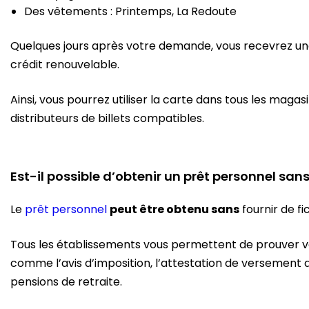
Des vêtements : Printemps, La Redoute
Quelques jours après votre demande, vous recevrez u
crédit renouvelable.
Ainsi, vous pourrez utiliser la carte dans tous les magasi
distributeurs de billets compatibles.
Est-il possible d’obtenir un prêt personnel sans
Le
prêt personnel
peut être obtenu sans
fournir de fi
Tous les établissements vous permettent de prouver vos
comme l’avis d’imposition, l’attestation de versement
pensions de retraite.