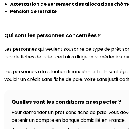
Attestation de versement des allocations chô
Pension de retraite
Qui sont les personnes concernées ?
Les personnes qui veulent souscrire ce type de prêt so
pas de fiches de paie : certains dirigeants, médecins, 
Les personnes à la situation financière difficile sont é
vouloir un crédit sans fiche de paie, voire sans justificat
Quelles sont les conditions à respecter ?
Pour demander un prêt sans fiche de paie, vous deve
détenir un compte en banque domicilié en France.