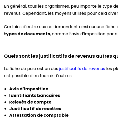
En général, tous les organismes, peu importe le type de
revenus. Cependant, les moyens utilisés pour cela dive
Certains d’entre eux ne demandent ainsi aucune fiche 
types de documents
, comme l’avis d’imposition par 
Quels sont les justificatifs de revenus autres qu
La fiche de paie est un des
justificatifs de revenus
les pl
est possible d’en fournir d’autres :
Avis d’imposition
Identifiants bancaires
Relevés de compte
Justificatif de recettes
Attestation de comptable