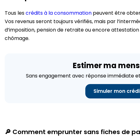
Tous les
crédits à la consommation
peuvent être obtenu
Vos revenus seront toujours vérifiés, mais par l’intermé
d’imposition, pension de retraite ou encore attestatio
chômage.
Estimer ma mens
Sans engagement avec réponse immédiate et 
Simuler mon crédi
🔎 Comment emprunter sans fiches de pa