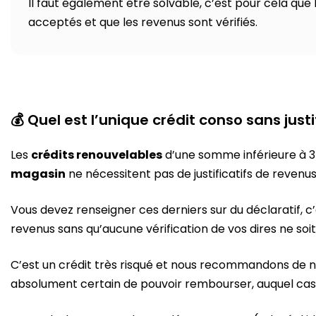
Il faut également être solvable, c’est pour cela que 
acceptés et que les revenus sont vérifiés.
💰 Quel est l’unique crédit conso sans justi
Les
crédits renouvelables
d’une somme inférieure à 
magasin
ne nécessitent pas de justificatifs de revenus
Vous devez renseigner ces derniers sur du déclaratif, c
revenus sans qu’aucune vérification de vos dires ne soit
C’est un crédit très risqué et nous recommandons de n
absolument certain de pouvoir rembourser, auquel cas 