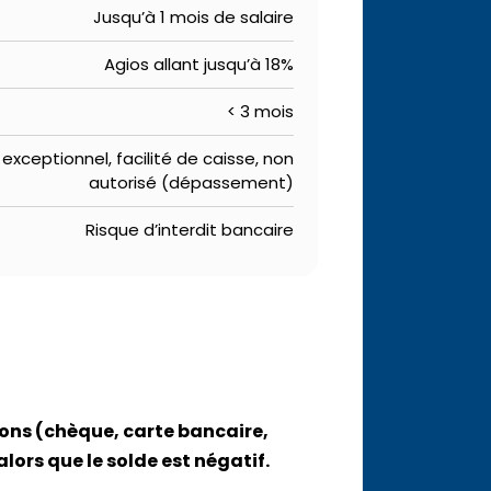
Jusqu’à 1 mois de salaire
Agios allant jusqu’à 18%
< 3 mois
 exceptionnel, facilité de caisse, non
autorisé (dépassement)
Risque d’interdit bancaire
ons (chèque, carte bancaire,
lors que le solde est négatif.