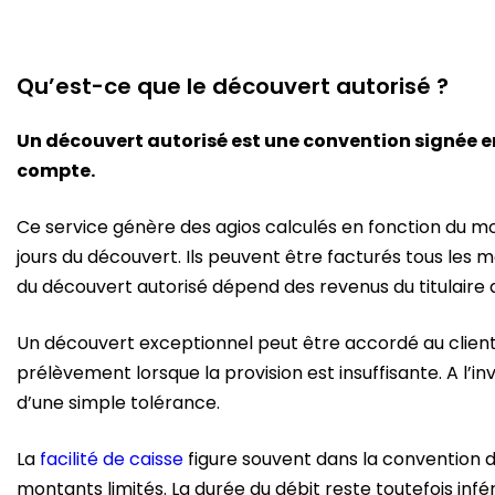
Qu’est-ce que le découvert autorisé ?
Un découvert autorisé est une convention signée ent
compte.
Ce service génère des agios calculés en fonction du m
jours du découvert. Ils peuvent être facturés tous les 
du découvert autorisé dépend des revenus du titulaire
Un découvert exceptionnel peut être accordé au clien
prélèvement lorsque la provision est insuffisante. A l’inv
d’une simple tolérance.
La
facilité de caisse
figure souvent dans la convention 
montants limités. La durée du débit reste toutefois inféri