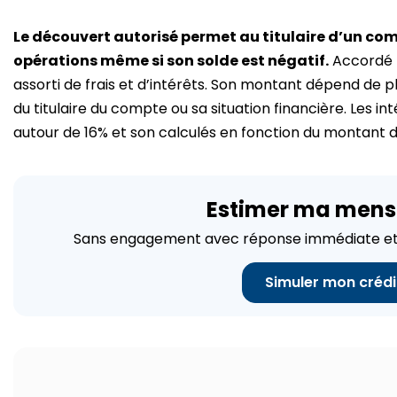
Le découvert autorisé permet au titulaire d’un co
opérations même si son solde est négatif.
Accordé p
assorti de frais et d’intérêts. Son montant dépend de 
du titulaire du compte ou sa situation financière. Les i
autour de 16% et son calculés en fonction du montant d
Estimer ma mens
Sans engagement avec réponse immédiate et 
Simuler mon crédi