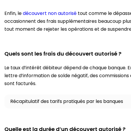
Enfin, le
découvert non autorisé
tout comme le dépasse
occasionnent des frais supplémentaires beaucoup plus
tout moment de rejeter les opérations et de suspendr
Quels sont les frais du découvert autorisé ?
Le taux d’intérêt débiteur dépend de chaque banque. E
lettre d’information de solde négatif, des commissions d
sont facturés.
Récapitulatif des tarifs pratiqués par les banques
Quelle est la durée d’un découvert autorisé ?