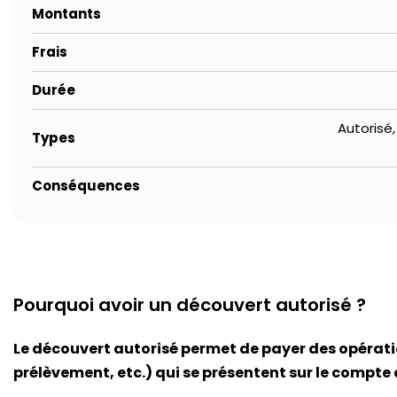
Montants
Frais
Durée
Autorisé,
Types
Conséquences
Pourquoi avoir un découvert autorisé ?
Le découvert autorisé permet de payer des opérati
prélèvement, etc.) qui se présentent sur le compte a