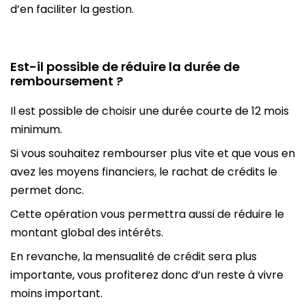
d’en faciliter la gestion.
Est-il possible de réduire la durée de
remboursement ?
Il est possible de choisir une durée courte de 12 mois
minimum.
Si vous souhaitez rembourser plus vite et que vous en
avez les moyens financiers, le rachat de crédits le
permet donc.
Cette opération vous permettra aussi de réduire le
montant global des intérêts.
En revanche, la mensualité de crédit sera plus
importante, vous profiterez donc d’un reste à vivre
moins important.