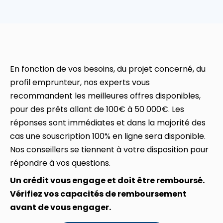
En fonction de vos besoins, du projet concerné, du
profil emprunteur, nos experts vous
recommandent les meilleures offres disponibles,
pour des prêts allant de 100€ à 50 000€. Les
réponses sont immédiates et dans la majorité des
cas une souscription 100% en ligne sera disponible.
Nos conseillers se tiennent à votre disposition pour
répondre à vos questions.
Un crédit vous engage et doit être remboursé.
Vérifiez vos capacités de remboursement
avant de vous engager.