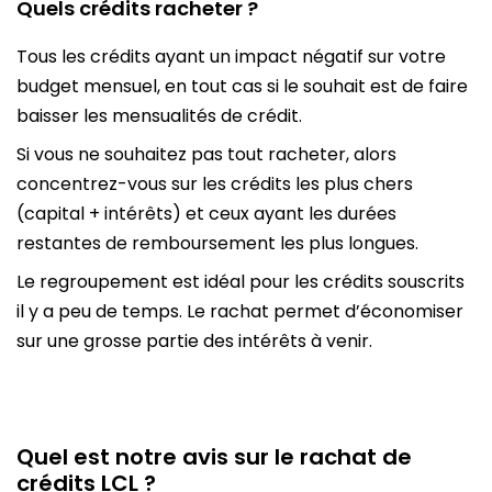
Quels crédits racheter ?
Tous les crédits ayant un impact négatif sur votre
budget mensuel, en tout cas si le souhait est de faire
baisser les mensualités de crédit.
Si vous ne souhaitez pas tout racheter, alors
concentrez-vous sur les crédits les plus chers
(capital + intérêts) et ceux ayant les durées
restantes de remboursement les plus longues.
Le regroupement est idéal pour les crédits souscrits
il y a peu de temps. Le rachat permet d’économiser
sur une grosse partie des intérêts à venir.
Quel est notre avis sur le rachat de
crédits LCL ?