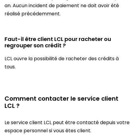
an. Aucun incident de paiement ne doit avoir été
réalisé précédemment.
Faut-il être client LCL pour racheter ou
regrouper son crédit ?
LCL ouvre la possibilité de racheter des crédits à
tous.
Comment contacter le service client
LCL ?
Le service client LCL peut être contacté depuis votre
espace personnel si vous êtes client.