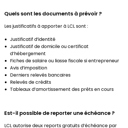
Quels sont les documents à prévoir ?
Les justificatifs à apporter à LCL sont :
Justificatif d’identité
Justificatif de domicile ou certificat
d’hébergement
Fiches de salaire ou liasse fiscale si entrepreneur
Avis d’imposition
Derniers relevés bancaires
Relevés de crédits
Tableaux d’amortissement des prêts en cours
Est-il possible de reporter une échéance ?
LCL autorise deux reports gratuits d’échéance par