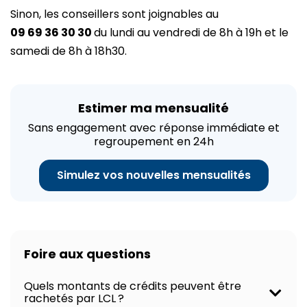
Sinon, les conseillers sont joignables au
09 69 36 30 30
du lundi au vendredi de 8h à 19h et le
samedi de 8h à 18h30.
Estimer ma mensualité
Sans engagement avec réponse immédiate et
regroupement en 24h
Simulez vos nouvelles mensualités
Foire aux questions
Quels montants de crédits peuvent être
rachetés par LCL ?