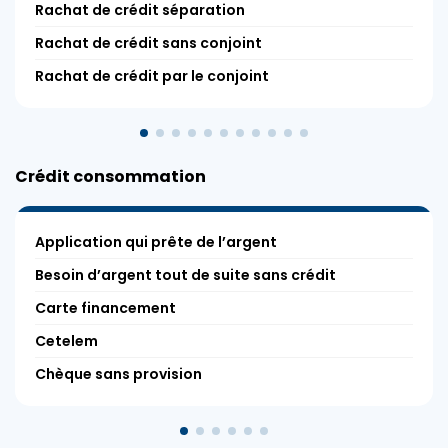
Rachat de crédit séparation
Rachat de crédit sans conjoint
Rachat de crédit par le conjoint
Crédit consommation
Application qui prête de l’argent
Besoin d’argent tout de suite sans crédit
Carte financement
Cetelem
Chèque sans provision