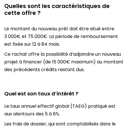
Quelles sont les caractéristiques de
cette offre ?
Le montant du nouveau prêt doit être situé entre
3 000€ et 75 000€. La période de remboursement
est fixée sur 12 à 84 mois.
Ce rachat offre la possibilité d’adjoindre un nouveau
projet à financer (de 15 000€ maximum) au montant
des précédents crédits restant dus.
Quel est son taux d’intérêt ?
Le taux annuel effectif global (TAEG) pratiqué est
aux alentours des 5 à 6%.
Les frais de dossier, qui sont comptabilisés dans le