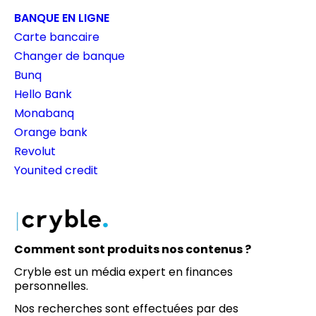
BANQUE EN LIGNE
Carte bancaire
Changer de banque
Bunq
Hello Bank
Monabanq
Orange bank
Revolut
Younited credit
Comment sont produits nos contenus ?
Cryble est un média expert en finances
personnelles.
Nos recherches sont effectuées par des