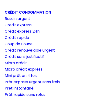
CRÉDIT CONSOMMATION
Besoin argent
Credit express
Crédit express 24h
Crédit rapide
Coup de Pouce
Crédit renouvelable urgent
Crédit sans justificatif
Micro crédit
Micro crédit express
Mini prêt en 4 fois
Prêt express urgent sans frais
Prêt instantané
Prêt rapide sans refus