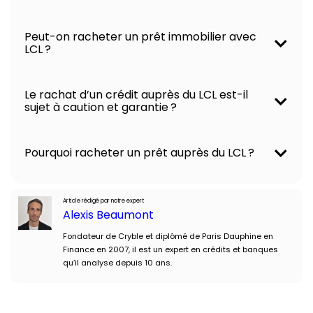
Peut-on racheter un prêt immobilier avec
LCL ?
Le rachat d’un crédit auprès du LCL est-il
sujet à caution et garantie ?
Pourquoi racheter un prêt auprès du LCL ?
Article rédigé par notre expert
Alexis Beaumont
Fondateur de Cryble et diplômé de Paris Dauphine en
Finance en 2007, il est un expert en crédits et banques
qu’il analyse depuis 10 ans.