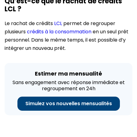
Qu’est-ce que le rachat de crédits
LCL ?
Le rachat de crédits
LCL
permet de regrouper
plusieurs
crédits à la consommation
en un seul prêt
personnel. Dans le même temps, il est possible d’y
intégrer un nouveau prêt.
Estimer ma mensualité
Sans engagement avec réponse immédiate et
regroupement en 24h
Simulez vos nouvelles mensualités