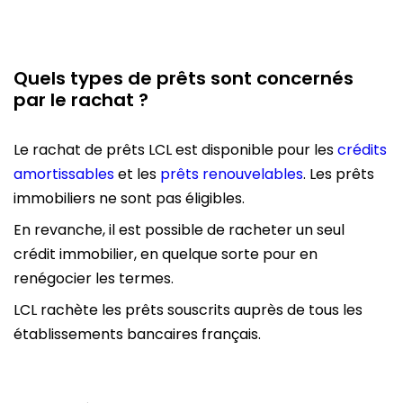
Quels types de prêts sont concernés
par le rachat ?
Le rachat de prêts LCL est disponible pour les
crédits
amortissables
et les
prêts renouvelables
. Les prêts
immobiliers ne sont pas éligibles.
En revanche, il est possible de racheter un seul
crédit immobilier, en quelque sorte pour en
renégocier les termes.
LCL rachète les prêts souscrits auprès de tous les
établissements bancaires français.