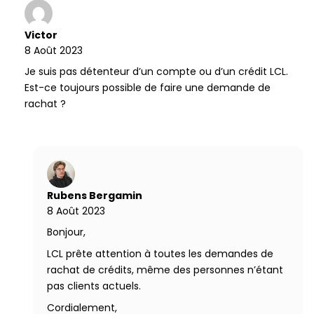
e
Victor
8 Août 2023
Je suis pas détenteur d’un compte ou d’un crédit LCL.
Est-ce toujours possible de faire une demande de
rachat ?
Rubens Bergamin
8 Août 2023
Bonjour,
LCL prête attention à toutes les demandes de
rachat de crédits, même des personnes n’étant
pas clients actuels.
Cordialement,