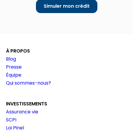
Simuler mon crédit
À PROPOS
Blog
Presse
Équipe
Qui sommes-nous?
INVESTISSEMENTS
Assurance vie
SCPI
Loi Pinel