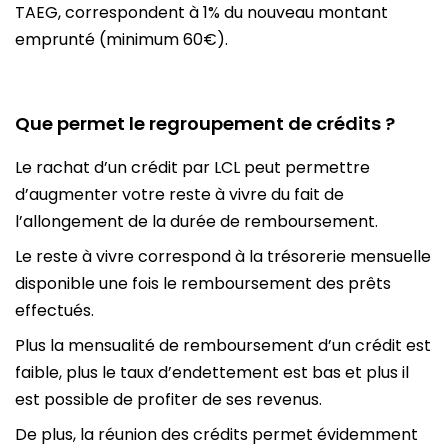
TAEG, correspondent à 1% du nouveau montant
emprunté (minimum 60€).
Que permet le regroupement de crédits ?
Le rachat d’un crédit par LCL peut permettre
d’augmenter votre reste à vivre du fait de
l’allongement de la durée de remboursement.
Le reste à vivre correspond à la trésorerie mensuelle
disponible une fois le remboursement des prêts
effectués.
Plus la mensualité de remboursement d’un crédit est
faible, plus le taux d’endettement est bas et plus il
est possible de profiter de ses revenus.
De plus, la réunion des crédits permet évidemment