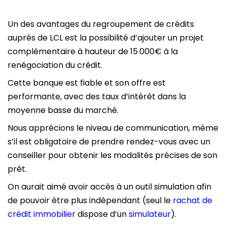
Un des avantages du regroupement de crédits
auprès de LCL est la possibilité d’ajouter un projet
complémentaire à hauteur de 15 000€ à la
renégociation du crédit.
Cette banque est fiable et son offre est
performante, avec des taux d’intérêt dans la
moyenne basse du marché.
Nous apprécions le niveau de communication, même
s’il est obligatoire de prendre rendez-vous avec un
conseiller pour obtenir les modalités précises de son
prêt.
On aurait aimé avoir accès à un outil simulation afin
de pouvoir être plus indépendant (seul le
rachat de
crédit immobilier
dispose d’un
simulateur
).