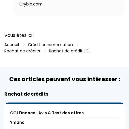
Cryble.com
Vous êtes ici :
Accueil
Crédit consommation
Rachat de crédits
Rachat de crédit LCL
Ces articles peuvent vous intéresser :
Rachat de crédits
CGI Finance : Avis & Test des offres
Ymanci