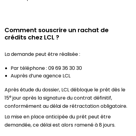
Comment souscrire un rachat de
crédits chez LCL ?
La demande peut être réalisée :
Par téléphone : 09 69 36 30 30
Auprès d’une agence LCL
Après étude du dossier, LCL débloque le prêt dès le
e
15
jour après la signature du contrat définitif,
conformément au délai de rétractation obligatoire.
La mise en place anticipée du prêt peut être
demandée, ce délai est alors ramené à 8 jours.