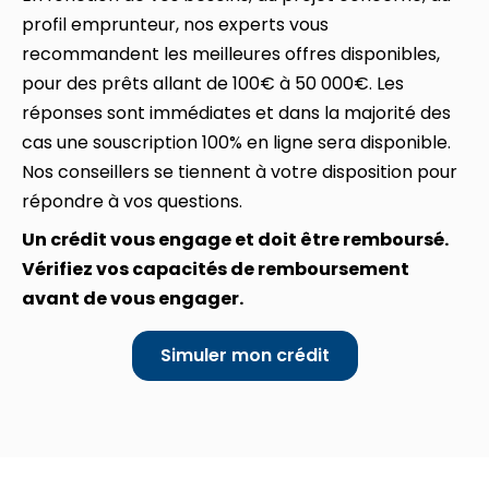
profil emprunteur, nos experts vous
recommandent les meilleures offres disponibles,
pour des prêts allant de 100€ à 50 000€. Les
réponses sont immédiates et dans la majorité des
cas une souscription 100% en ligne sera disponible.
Nos conseillers se tiennent à votre disposition pour
répondre à vos questions.
Un crédit vous engage et doit être remboursé.
Vérifiez vos capacités de remboursement
avant de vous engager.
Simuler mon crédit