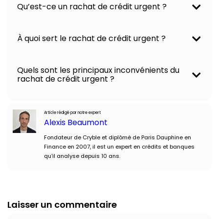
Qu’est-ce un rachat de crédit urgent ?
À quoi sert le rachat de crédit urgent ?
Quels sont les principaux inconvénients du
rachat de crédit urgent ?
Article rédigé par notre expert
Alexis Beaumont
Fondateur de Cryble et diplômé de Paris Dauphine en
Finance en 2007, il est un expert en crédits et banques
qu’il analyse depuis 10 ans.
Laisser un commentaire