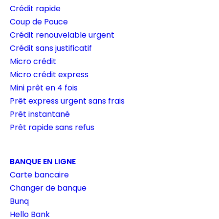
Crédit rapide
Coup de Pouce
Crédit renouvelable urgent
Crédit sans justificatif
Micro crédit
Micro crédit express
Mini prêt en 4 fois
Prêt express urgent sans frais
Prêt instantané
Prêt rapide sans refus
BANQUE EN LIGNE
Carte bancaire
Changer de banque
Bunq
Hello Bank