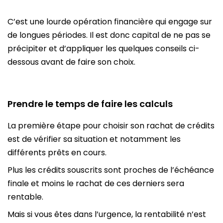
C’est une lourde opération financière qui engage sur
de longues périodes. Il est donc capital de ne pas se
précipiter et d’appliquer les quelques conseils ci-
dessous avant de faire son choix.
Prendre le temps de faire les calculs
La première étape pour choisir son rachat de crédits
est de vérifier sa situation et notamment les
différents prêts en cours.
Plus les crédits souscrits sont proches de l’échéance
finale et moins le rachat de ces derniers sera
rentable.
Mais si vous êtes dans l’urgence, la rentabilité n’est