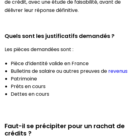
de crédit, avec une étude de faisabilité, avant de
délivrer leur réponse définitive.
Quels sont les justificatifs demandés ?
Les pièces demandées sont :
Pièce d’identité valide en France
Bulletins de salaire ou autres preuves de
revenus
Patrimoine
Prêts en cours
Dettes en cours
Faut-il se précipiter pour un rachat de
crédits ?