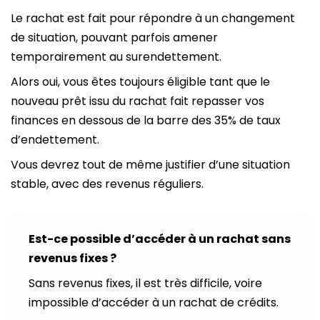
Le rachat est fait pour répondre à un changement
de situation, pouvant parfois amener
temporairement au surendettement.
Alors oui, vous êtes toujours éligible tant que le
nouveau prêt issu du rachat fait repasser vos
finances en dessous de la barre des 35% de taux
d’endettement.
Vous devrez tout de même justifier d’une situation
stable, avec des revenus réguliers.
Est-ce possible d’accéder à un rachat sans
revenus fixes ?
Sans revenus fixes, il est très difficile, voire
impossible d’accéder à un rachat de crédits.