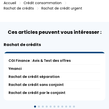
Accueil
Crédit consommation
Rachat de crédits
Rachat de crédit urgent
Ces articles peuvent vous intéresser :
Rachat de crédits
CGI Finance : Avis & Test des offres
Ymanci
Rachat de crédit séparation
Rachat de crédit sans conjoint
Rachat de crédit par le conjoint