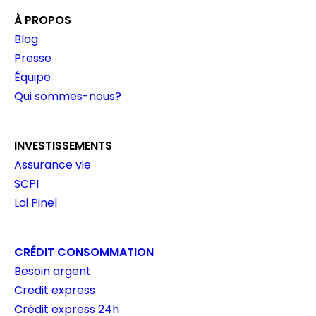
À PROPOS
Blog
Presse
Équipe
Qui sommes-nous?
INVESTISSEMENTS
Assurance vie
SCPI
Loi Pinel
CRÉDIT CONSOMMATION
Besoin argent
Credit express
Crédit express 24h