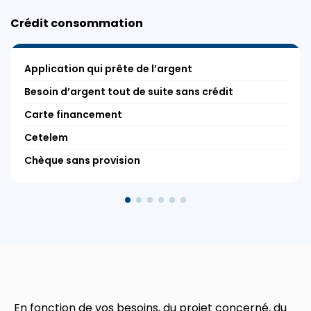
Crédit consommation
Application qui prête de l’argent
Besoin d’argent tout de suite sans crédit
Carte financement
Cetelem
Chèque sans provision
En fonction de vos besoins, du projet concerné, du