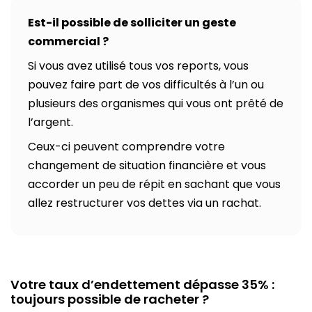
Est-il possible de solliciter un geste
commercial ?
Si vous avez utilisé tous vos reports, vous
pouvez faire part de vos difficultés à l’un ou
plusieurs des organismes qui vous ont prêté de
l’argent.
Ceux-ci peuvent comprendre votre
changement de situation financière et vous
accorder un peu de répit en sachant que vous
allez restructurer vos dettes via un rachat.
Votre taux d’endettement dépasse 35% :
toujours possible de racheter ?