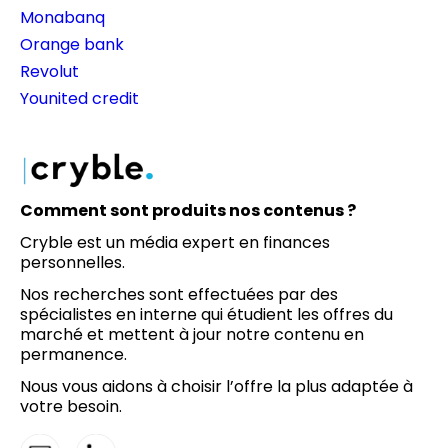
Monabanq
Orange bank
Revolut
Younited credit
Comment sont produits nos contenus ?
Cryble est un média expert en finances
personnelles.
Nos recherches sont effectuées par des
spécialistes en interne qui étudient les offres du
marché et mettent à jour notre contenu en
permanence.
Nous vous aidons à choisir l’offre la plus adaptée à
votre besoin.