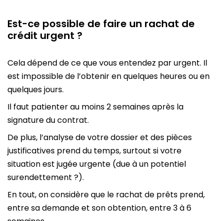
Est-ce possible de faire un rachat de
crédit urgent ?
Cela dépend de ce que vous entendez par urgent. Il
est impossible de l’obtenir en quelques heures ou en
quelques jours.
Il faut patienter au moins 2 semaines après la
signature du contrat.
De plus, l’analyse de votre dossier et des pièces
justificatives prend du temps, surtout si votre
situation est jugée urgente (due à un potentiel
surendettement ?).
En tout, on considère que le rachat de prêts prend,
entre sa demande et son obtention, entre 3 à 6