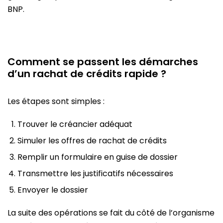
BNP.
Comment se passent les démarches
d’un rachat de crédits rapide ?
Les étapes sont simples :
Trouver le créancier adéquat
Simuler les offres de rachat de crédits
Remplir un formulaire en guise de dossier
Transmettre les justificatifs nécessaires
Envoyer le dossier
La suite des opérations se fait du côté de l’organisme