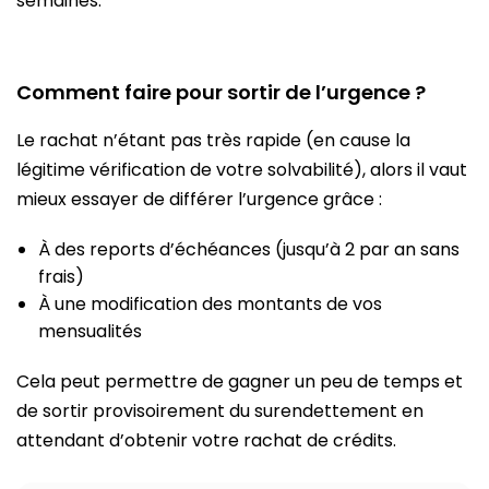
semaines.
Comment faire pour sortir de l’urgence ?
Le rachat n’étant pas très rapide (en cause la
légitime vérification de votre solvabilité), alors il vaut
mieux essayer de différer l’urgence grâce :
À des reports d’échéances (jusqu’à 2 par an sans
frais)
À une modification des montants de vos
mensualités
Cela peut permettre de gagner un peu de temps et
de sortir provisoirement du surendettement en
attendant d’obtenir votre rachat de crédits.