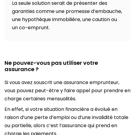
La seule solution serait de présenter des
garanties comme une promesse d’embauche,
une hypothèque immobilière, une caution ou
un co-emprunt.
Ne pouvez-vous pas utiliser votre
assurance ?
Si vous avez souscrit une assurance emprunteur,
vous pouvez peut-être y faire appel pour prendre en
charge certaines mensualités.
En effet, si votre situation financière a évolué en
raison d’une perte d’emploi ou d’une invalidité totale
ou partielle, alors c’est l’assurance qui prend en
charge les paiements.