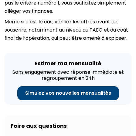
pas le critère numéro 1, vous souhaitez simplement
alléger vos finances.
Même si c’est le cas, vérifiez les offres avant de
souscrire, notamment au niveau du TAEG et du coût
final de l’opération, qui peut être amené à exploser.
Estimer ma mensualité
Sans engagement avec réponse immédiate et
regroupement en 24h
Simulez vos nouvelles mensualités
Foire aux questions