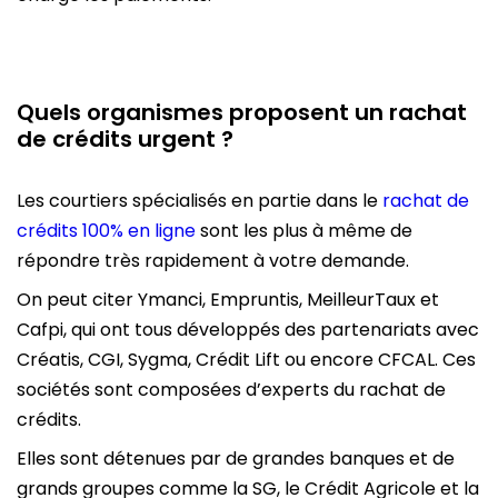
Quels organismes proposent un rachat
de crédits urgent ?
Les courtiers spécialisés en partie dans le
rachat de
crédits 100% en ligne
sont les plus à même de
répondre très rapidement à votre demande.
On peut citer Ymanci, Empruntis, MeilleurTaux et
Cafpi, qui ont tous développés des partenariats avec
Créatis, CGI, Sygma, Crédit Lift ou encore CFCAL. Ces
sociétés sont composées d’experts du rachat de
crédits.
Elles sont détenues par de grandes banques et de
grands groupes comme la SG, le Crédit Agricole et la