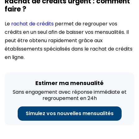
Rachat de crédits urgent : comment
faire ?
Le
rachat de crédits
permet de regrouper vos
crédits en un seul afin de baisser vos mensualités. Il
peut être obtenu rapidement grâce aux
établissements spécialisés dans le rachat de crédits
en ligne.
Estimer ma mensualité
Sans engagement avec réponse immédiate et
regroupement en 24h
Simulez vos nouvelles mensualités