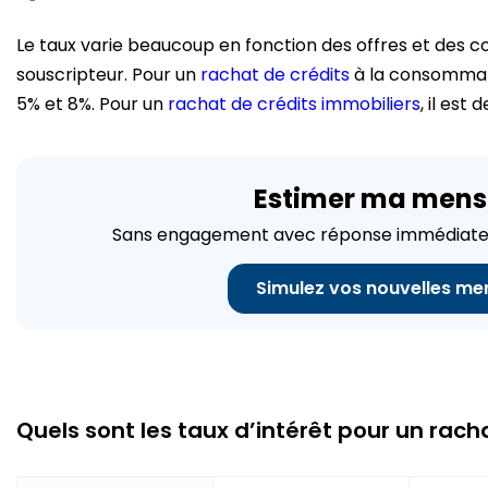
Le taux varie beaucoup en fonction des offres et des 
souscripteur. Pour un
rachat de crédits
à la consommati
5% et 8%. Pour un
rachat de crédits immobiliers
, il est
Estimer ma mens
Sans engagement avec réponse immédiate
Simulez vos nouvelles me
Quels sont les taux d’intérêt pour un rach