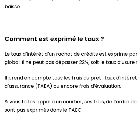
baisse.
Comment est exprimé le taux ?
Le taux d’intérêt d’un rachat de crédits est exprimé par
global. Il ne peut pas dépasser 22%, soit le taux d’usure 
Il prend en compte tous les frais du prêt : taux d’intérêt 
d’assurance (TAEA) ou encore frais d’évaluation.
Si vous faites appel à un courtier, ses frais, de l’ordre
sont pas exprimés dans le TAEG.