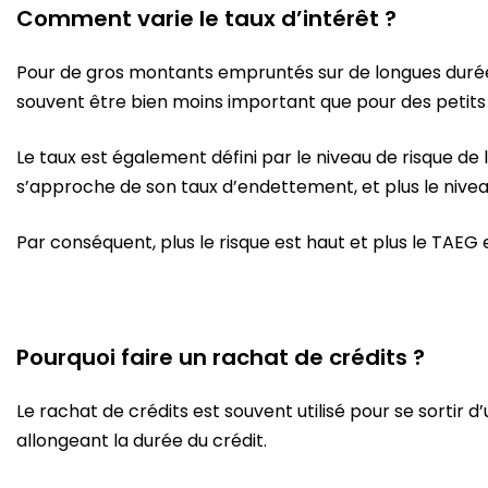
Comment varie le taux d’intérêt ?
Pour de gros montants empruntés sur de longues durées
souvent être bien moins important que pour des petits 
Le taux est également défini par le niveau de risque de 
s’approche de son taux d’endettement, et plus le niveau
Par conséquent, plus le risque est haut et plus le TAEG 
Pourquoi faire un rachat de crédits ?
Le rachat de crédits est souvent utilisé pour se sortir
allongeant la durée du crédit.