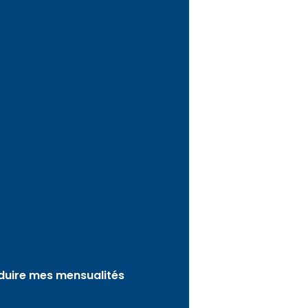
duire mes mensualités